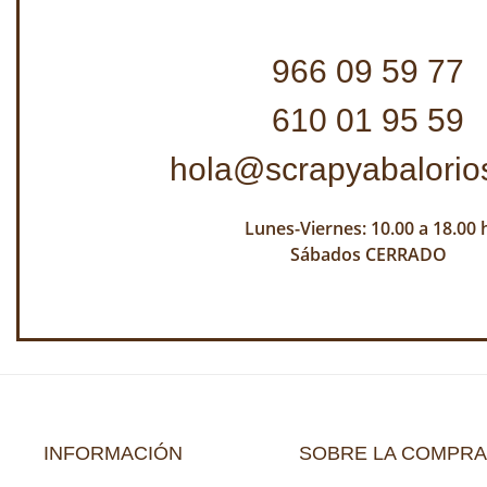
966 09 59 77
610 01 95 59
hola@scrapyabalorio
Lunes-Viernes: 10.00 a 18.00 
Sábados CERRADO
INFORMACIÓN
SOBRE LA COMPRA