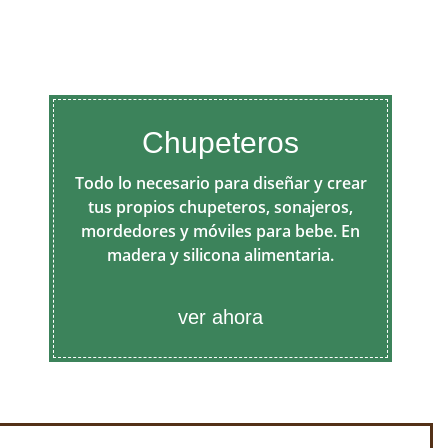
Chupeteros
Todo lo necesario para diseñar y crear
tus propios chupeteros, sonajeros,
mordedores y móviles para bebe. En
madera y silicona alimentaria.
ver ahora