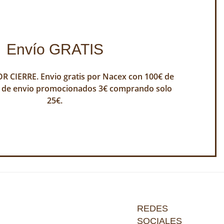
Envío GRATIS
 CIERRE. Envio gratis por Nacex con 100€ de
 de envio promocionados 3€ comprando solo
25€.
REDES
SOCIALES