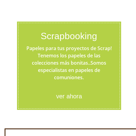
Scrapbooking
Papeles para tus proyectos de Scrap!
Tenemos los papeles de las
colecciones más bonitas..Somos
especialistas en papeles de
comuniones.
ver ahora