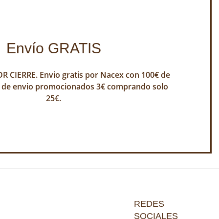
Envío GRATIS
 CIERRE. Envio gratis por Nacex con 100€ de
 de envio promocionados 3€ comprando solo
25€.
REDES
SOCIALES