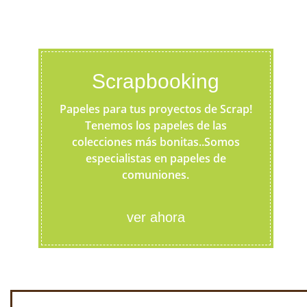
Scrapbooking
Papeles para tus proyectos de Scrap!
Tenemos los papeles de las
colecciones más bonitas..Somos
especialistas en papeles de
comuniones.
ver ahora