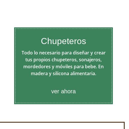
Chupeteros
Todo lo necesario para diseñar y crear
tus propios chupeteros, sonajeros,
mordedores y móviles para bebe. En
madera y silicona alimentaria.
ver ahora