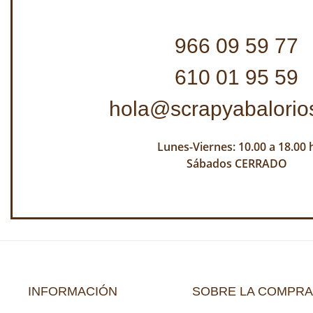
966 09 59 77
610 01 95 59
hola@scrapyabalorio
Lunes-Viernes: 10.00 a 18.00 
Sábados CERRADO
INFORMACIÓN
SOBRE LA COMPRA