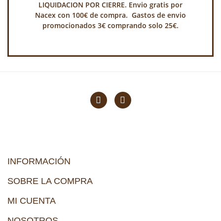
LIQUIDACION POR CIERRE. Envio gratis por
Nacex con 100€ de compra. Gastos de envio
promocionados 3€ comprando solo 25€.
INFORMACIÓN
SOBRE LA COMPRA
MI CUENTA
NOSOTROS