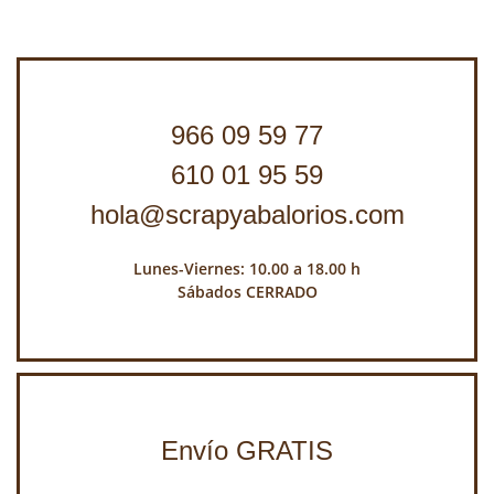
966 09 59 77
610 01 95 59
hola@scrapyabalorios.com
Lunes-Viernes: 10.00 a 18.00 h
Sábados CERRADO
Envío GRATIS