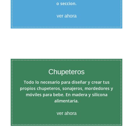
o seccion.
ver ahora
Chupeteros
Todo lo necesario para diseñar y crear tus
propios chupeteros, sonajeros, mordedores y
móviles para bebe. En madera y silicona
alimentaria.
ver ahora