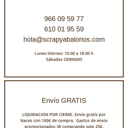
966 09 59 77
610 01 95 59
hola@scrapyabalorios.com
Lunes-Viernes: 10.00 a 18.00 h
Sábados CERRADO
Envío GRATIS
LIQUIDACION POR CIERRE. Envio gratis por
Nacex con 100€ de compra. Gastos de envio
promocionados 3€ comprando solo 25€.