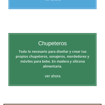
Chupeteros
Todo lo necesario para diseñar y crear tus
propios chupeteros, sonajeros, mordedores y
móviles para bebe. En madera y silicona
alimentaria.
ver ahora