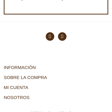
INFORMACIÓN
SOBRE LA COMPRA
MI CUENTA
NOSOTROS