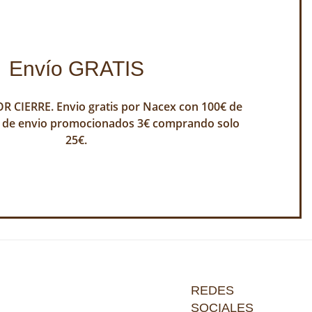
Envío GRATIS
 CIERRE. Envio gratis por Nacex con 100€ de
 de envio promocionados 3€ comprando solo
25€.
REDES
SOCIALES