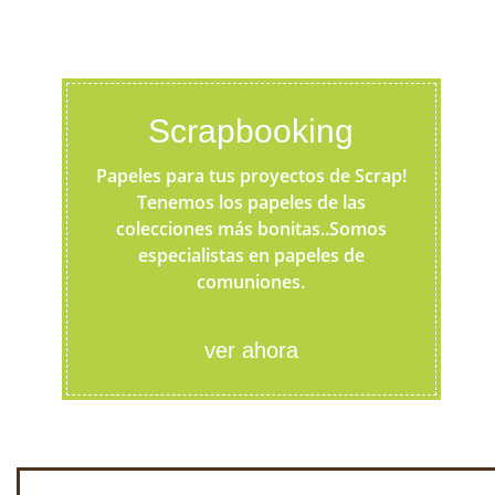
Scrapbooking
Papeles para tus proyectos de Scrap!
Tenemos los papeles de las
colecciones más bonitas..Somos
especialistas en papeles de
comuniones.
ver ahora