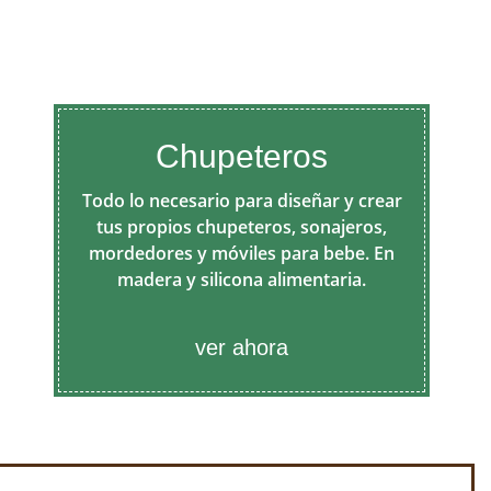
Chupeteros
Todo lo necesario para diseñar y crear
tus propios chupeteros, sonajeros,
mordedores y móviles para bebe. En
madera y silicona alimentaria.
ver ahora