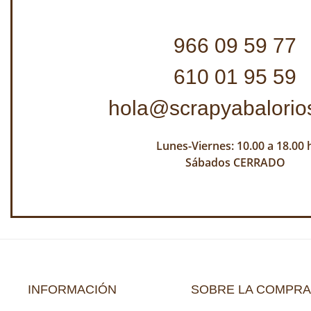
966 09 59 77
610 01 95 59
hola@scrapyabalorio
Lunes-Viernes: 10.00 a 18.00 
Sábados CERRADO
INFORMACIÓN
SOBRE LA COMPRA