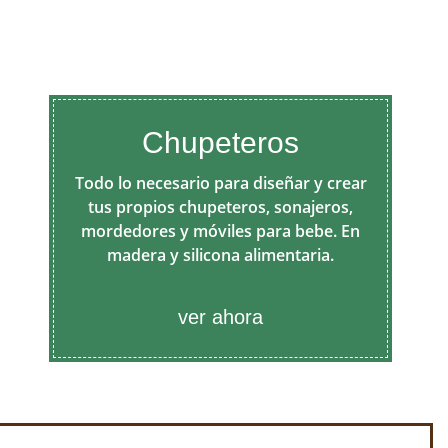
Chupeteros
Todo lo necesario para diseñar y crear
tus propios chupeteros, sonajeros,
mordedores y móviles para bebe. En
madera y silicona alimentaria.
ver ahora