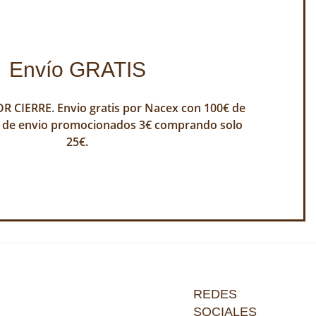
Envío GRATIS
 CIERRE. Envio gratis por Nacex con 100€ de
 de envio promocionados 3€ comprando solo
25€.
REDES
SOCIALES