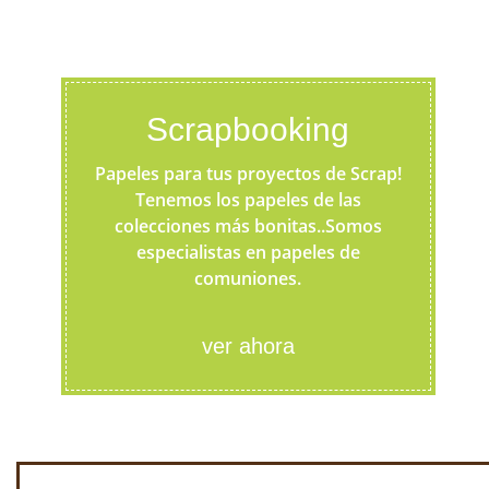
Scrapbooking
Papeles para tus proyectos de Scrap!
Tenemos los papeles de las
colecciones más bonitas..Somos
especialistas en papeles de
comuniones.
ver ahora