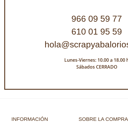
966 09 59 77
610 01 95 59
hola@scrapyabalorio
Lunes-Viernes: 10.00 a 18.00 
Sábados CERRADO
INFORMACIÓN
SOBRE LA COMPRA