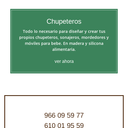
Chupeteros
Todo lo necesario para diseñar y crear tus
propios chupeteros, sonajeros, mordedores y
móviles para bebe. En madera y silicona
alimentaria.
ver ahora
966 09 59 77
610 01 95 59