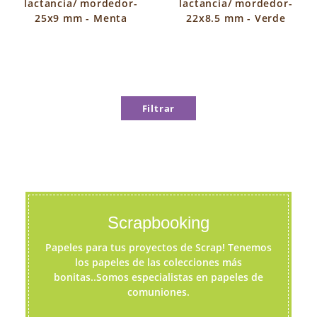
lactancia/ mordedor-
lactancia/ mordedor-
25x9 mm - Menta
22x8.5 mm - Verde
Filtrar
Scrapbooking
Papeles para tus proyectos de Scrap! Tenemos
los papeles de las colecciones más
bonitas..Somos especialistas en papeles de
comuniones.