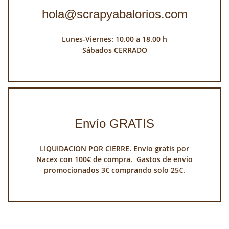
hola@scrapyabalorios.com
Lunes-Viernes: 10.00 a 18.00 h
Sábados CERRADO
Envío GRATIS
LIQUIDACION POR CIERRE. Envio gratis por
Nacex con 100€ de compra. Gastos de envio
promocionados 3€ comprando solo 25€.