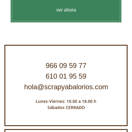
ver ahora
966 09 59 77
610 01 95 59
hola@scrapyabalorios.com
Lunes-Viernes: 10.00 a 18.00 h
Sábados CERRADO