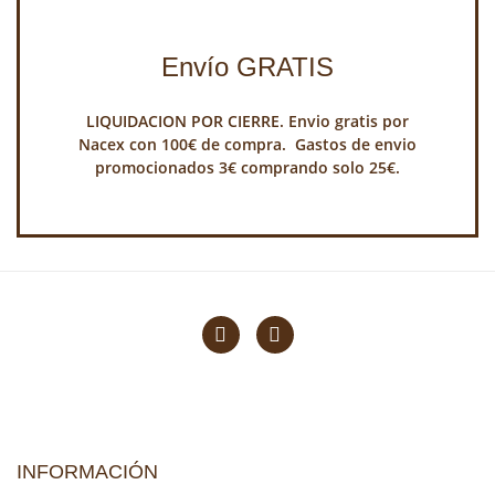
Envío GRATIS
LIQUIDACION POR CIERRE. Envio gratis por
Nacex con 100€ de compra. Gastos de envio
promocionados 3€ comprando solo 25€.
INFORMACIÓN