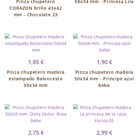
Pinza chupetero
50x34 mm - Princesa Lila
CORAZON brillo 43x42
mm - Chocolate 23
1,85 €
1,90 €
Pinza chupetero madera
Pinza chupetero madera
estampado Baloncesto
50x34 mm - Principe azul
50x34 mm
bebe
2,75 €
2,99 €