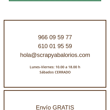
966 09 59 77
610 01 95 59
hola@scrapyabalorios.com
Lunes-Viernes: 10.00 a 18.00 h
Sábados CERRADO
Envío GRATIS