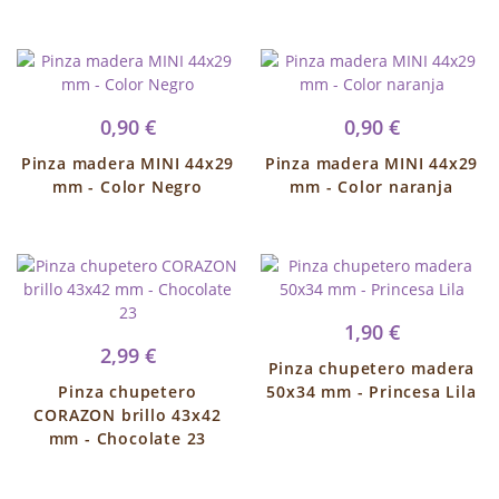
0,90 €
0,90 €
Pinza madera MINI 44x29
Pinza madera MINI 44x29
mm - Color Negro
mm - Color naranja
1,90 €
2,99 €
Pinza chupetero madera
Pinza chupetero
50x34 mm - Princesa Lila
CORAZON brillo 43x42
mm - Chocolate 23