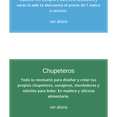
veras la web te descuenta el precio de 1 metro
o seccion.
ver ahora
Chupeteros
Todo lo necesario para diseñar y crear tus
propios chupeteros, sonajeros, mordedores y
móviles para bebe. En madera y silicona
alimentaria.
ver ahora