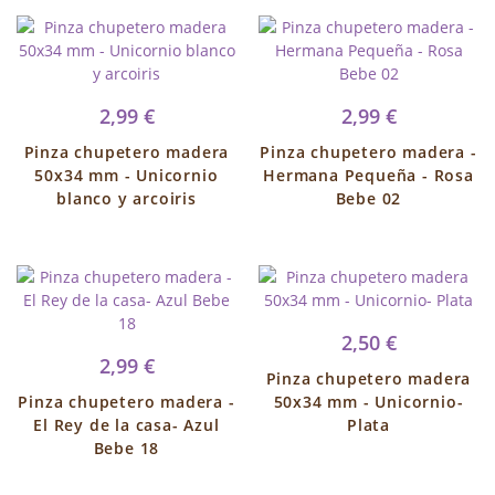
2,99 €
2,99 €
Pinza chupetero madera
Pinza chupetero madera -
50x34 mm - Unicornio
Hermana Pequeña - Rosa
blanco y arcoiris
Bebe 02
2,50 €
2,99 €
Pinza chupetero madera
Pinza chupetero madera -
50x34 mm - Unicornio-
El Rey de la casa- Azul
Plata
Bebe 18