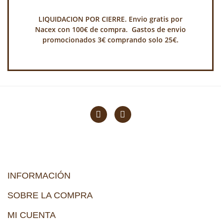
LIQUIDACION POR CIERRE. Envio gratis por
Nacex con 100€ de compra. Gastos de envio
promocionados 3€ comprando solo 25€.
INFORMACIÓN
SOBRE LA COMPRA
MI CUENTA