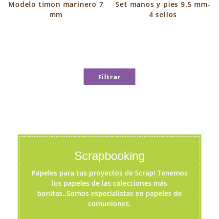
Modelo timon marinero 7
Set manos y pies 9.5 mm-
mm
4 sellos
Filtrar
Scrapbooking
Papeles para tus proyectos de Scrap! Tenemos
los papeles de las colecciones más
bonitas..Somos especialistas en papeles de
comuniones.