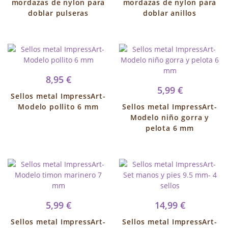
mordazas de nylon para
mordazas de nylon para
doblar pulseras
doblar anillos
8,95 €
5,99 €
Sellos metal ImpressArt-
Modelo pollito 6 mm
Sellos metal ImpressArt-
Modelo niño gorra y
pelota 6 mm
5,99 €
14,99 €
Sellos metal ImpressArt-
Sellos metal ImpressArt-