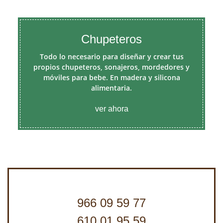
Chupeteros
Todo lo necesario para diseñar y crear tus
propios chupeteros, sonajeros, mordedores y
móviles para bebe. En madera y silicona
alimentaria.
ver ahora
966 09 59 77
610 01 95 59