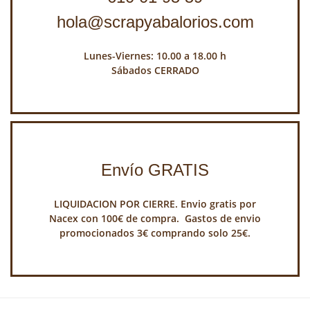
hola@scrapyabalorios.com
Lunes-Viernes: 10.00 a 18.00 h
Sábados CERRADO
Envío GRATIS
LIQUIDACION POR CIERRE. Envio gratis por
Nacex con 100€ de compra. Gastos de envio
promocionados 3€ comprando solo 25€.