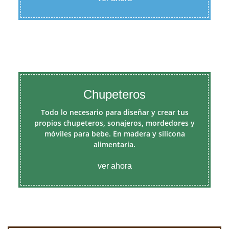
Chupeteros
Todo lo necesario para diseñar y crear tus
propios chupeteros, sonajeros, mordedores y
móviles para bebe. En madera y silicona
alimentaria.
ver ahora