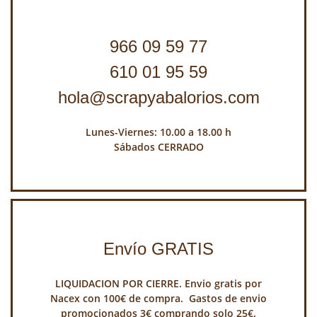
966 09 59 77
610 01 95 59
hola@scrapyabalorios.com
Lunes-Viernes: 10.00 a 18.00 h
Sábados CERRADO
Envío GRATIS
LIQUIDACION POR CIERRE. Envio gratis por
Nacex con 100€ de compra. Gastos de envio
promocionados 3€ comprando solo 25€.