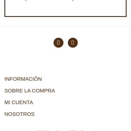
INFORMACIÓN
SOBRE LA COMPRA
MI CUENTA
NOSOTROS