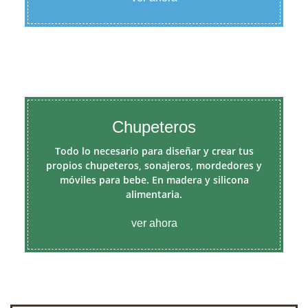
Chupeteros
Todo lo necesario para diseñar y crear tus
propios chupeteros, sonajeros, mordedores y
móviles para bebe. En madera y silicona
alimentaria.
ver ahora