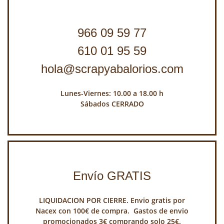
966 09 59 77
610 01 95 59
hola@scrapyabalorios.com
Lunes-Viernes: 10.00 a 18.00 h
Sábados CERRADO
Envío GRATIS
LIQUIDACION POR CIERRE. Envio gratis por
Nacex con 100€ de compra. Gastos de envio
promocionados 3€ comprando solo 25€.