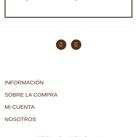
INFORMACIÓN
SOBRE LA COMPRA
MI CUENTA
NOSOTROS