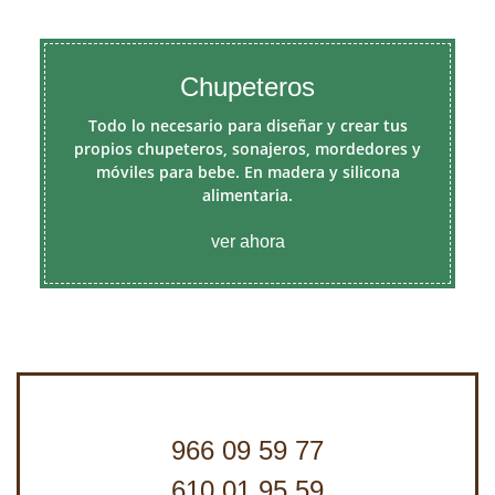
Chupeteros
Todo lo necesario para diseñar y crear tus
propios chupeteros, sonajeros, mordedores y
móviles para bebe. En madera y silicona
alimentaria.
ver ahora
966 09 59 77
610 01 95 59