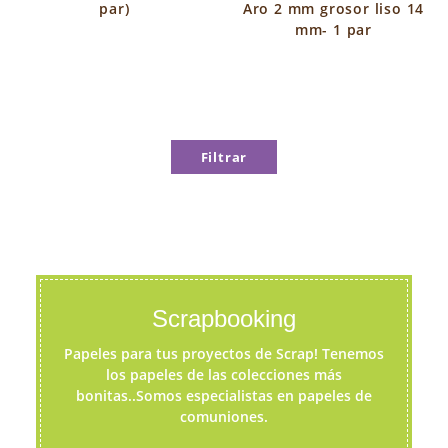
par)
Aro 2 mm grosor liso 14
mm- 1 par
Filtrar
Scrapbooking
Papeles para tus proyectos de Scrap! Tenemos
los papeles de las colecciones más
bonitas..Somos especialistas en papeles de
comuniones.