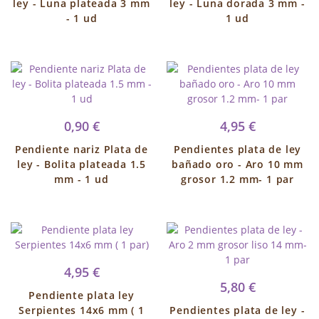
ley - Luna plateada 3 mm
ley - Luna dorada 3 mm -
- 1 ud
1 ud
0,90 €
4,95 €
Pendiente nariz Plata de
Pendientes plata de ley
ley - Bolita plateada 1.5
bañado oro - Aro 10 mm
mm - 1 ud
grosor 1.2 mm- 1 par
4,95 €
5,80 €
Pendiente plata ley
Serpientes 14x6 mm ( 1
Pendientes plata de ley -