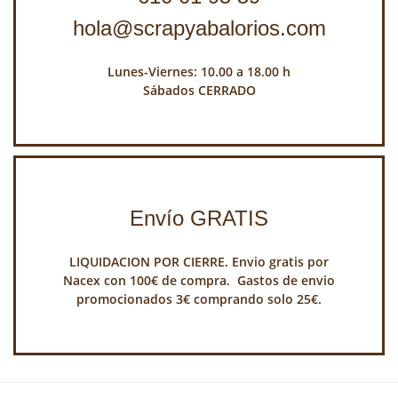
hola@scrapyabalorios.com
Lunes-Viernes: 10.00 a 18.00 h
Sábados CERRADO
Envío GRATIS
LIQUIDACION POR CIERRE. Envio gratis por
Nacex con 100€ de compra. Gastos de envio
promocionados 3€ comprando solo 25€.