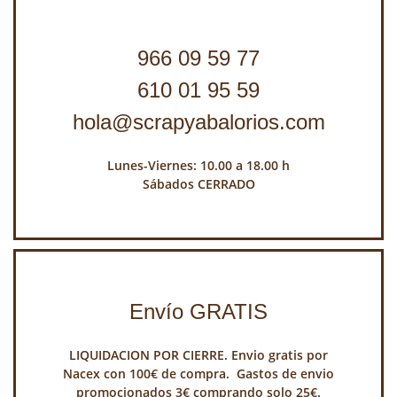
966 09 59 77
610 01 95 59
hola@scrapyabalorios.com
Lunes-Viernes: 10.00 a 18.00 h
Sábados CERRADO
Envío GRATIS
LIQUIDACION POR CIERRE. Envio gratis por
Nacex con 100€ de compra. Gastos de envio
promocionados 3€ comprando solo 25€.