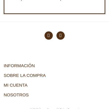
INFORMACIÓN
SOBRE LA COMPRA
MI CUENTA
NOSOTROS