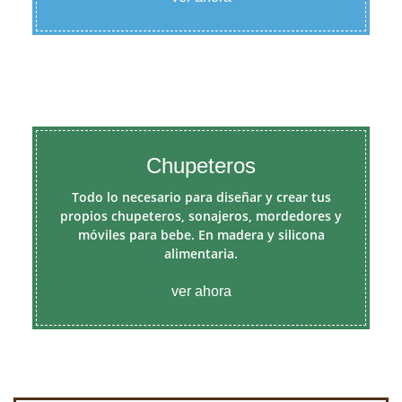
Chupeteros
Todo lo necesario para diseñar y crear tus
propios chupeteros, sonajeros, mordedores y
móviles para bebe. En madera y silicona
alimentaria.
ver ahora