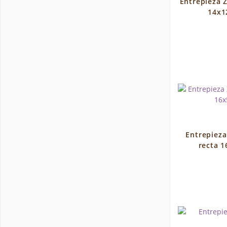
Entrepieza 
14x1
Entrepieza
recta 