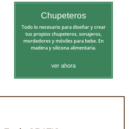
Chupeteros
Todo lo necesario para diseñar y crear
tus propios chupeteros, sonajeros,
mordedores y móviles para bebe. En
madera y silicona alimentaria.
ver ahora