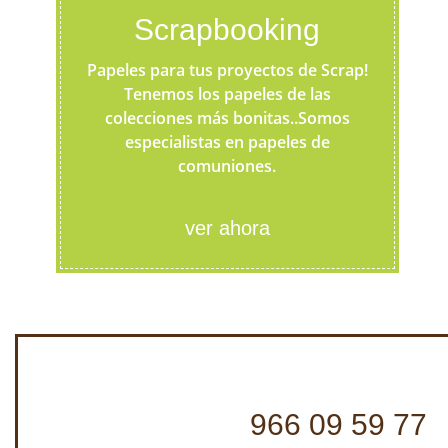
Scrapbooking
Papeles para tus proyectos de Scrap!
Tenemos los papeles de las
colecciones más bonitas..Somos
especialistas en papeles de
comuniones.
ver ahora
966 09 59 77