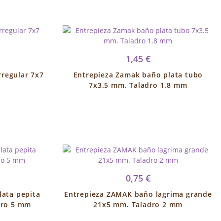
1,45 €
rregular 7x7
Entrepieza Zamak baño plata tubo
7x3.5 mm. Taladro 1.8 mm
0,75 €
lata pepita
Entrepieza ZAMAK baño lagrima grande
dro 5 mm
21x5 mm. Taladro 2 mm