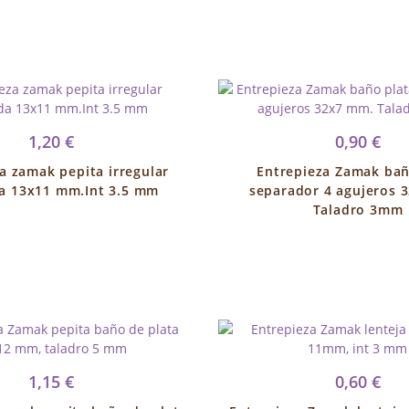
1,20 €
0,90 €
a zamak pepita irregular
Entrepieza Zamak bañ
a 13x11 mm.Int 3.5 mm
separador 4 agujeros 
Taladro 3mm
1,15 €
0,60 €