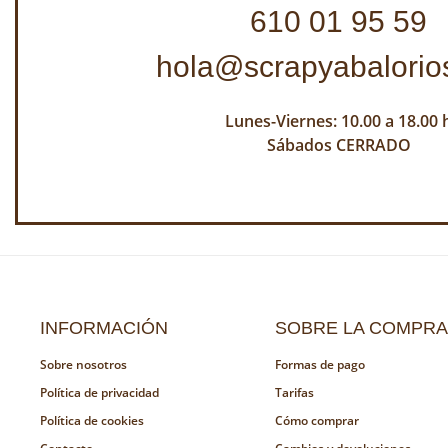
610 01 95 59
hola@scrapyabalorio
Lunes-Viernes: 10.00 a 18.00 
Sábados CERRADO
INFORMACIÓN
SOBRE LA COMPRA
Sobre nosotros
Formas de pago
Política de privacidad
Tarifas
Política de cookies
Cómo comprar