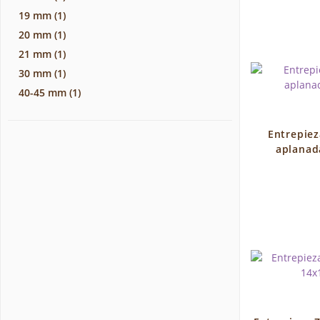
19 mm
(1)
20 mm
(1)
21 mm
(1)
30 mm
(1)
40-45 mm
(1)
Entrepiez
aplanad