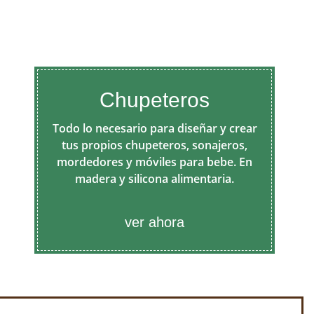
Chupeteros
Todo lo necesario para diseñar y crear
tus propios chupeteros, sonajeros,
mordedores y móviles para bebe. En
madera y silicona alimentaria.
ver ahora