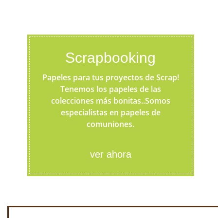
Scrapbooking
Papeles para tus proyectos de Scrap!
Tenemos los papeles de las
colecciones más bonitas..Somos
especialistas en papeles de
comuniones.
ver ahora