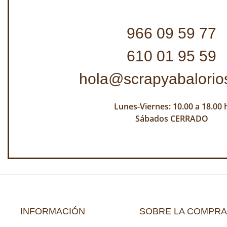
966 09 59 77
610 01 95 59
hola@scrapyabalorio
Lunes-Viernes: 10.00 a 18.00 
Sábados CERRADO
INFORMACIÓN
SOBRE LA COMPRA