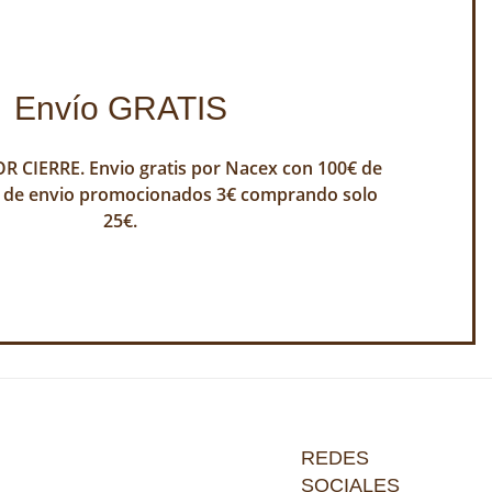
Envío GRATIS
 CIERRE. Envio gratis por Nacex con 100€ de
 de envio promocionados 3€ comprando solo
25€.
REDES
SOCIALES