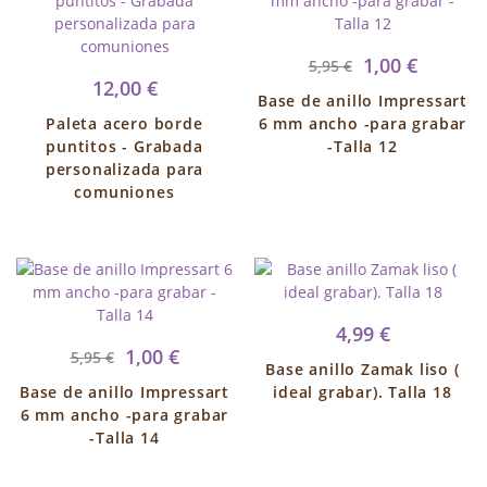
1,00 €
5,95 €
12,00 €
Base de anillo Impressart
Paleta acero borde
6 mm ancho -para grabar
puntitos - Grabada
-Talla 12
personalizada para
comuniones
4,99 €
1,00 €
5,95 €
Base anillo Zamak liso (
Base de anillo Impressart
ideal grabar). Talla 18
6 mm ancho -para grabar
-Talla 14