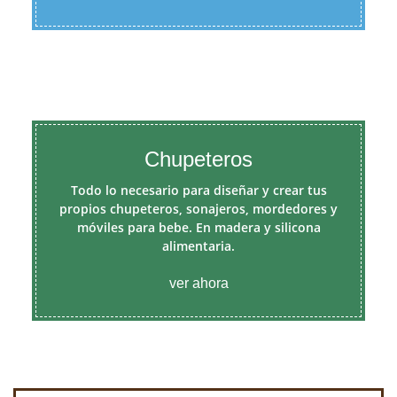
Chupeteros
Todo lo necesario para diseñar y crear tus
propios chupeteros, sonajeros, mordedores y
móviles para bebe. En madera y silicona
alimentaria.
ver ahora