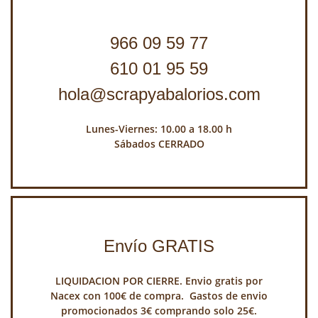
966 09 59 77
610 01 95 59
hola@scrapyabalorios.com
Lunes-Viernes: 10.00 a 18.00 h
Sábados CERRADO
Envío GRATIS
LIQUIDACION POR CIERRE. Envio gratis por
Nacex con 100€ de compra. Gastos de envio
promocionados 3€ comprando solo 25€.