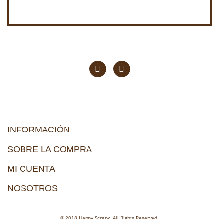
INFORMACIÓN
SOBRE LA COMPRA
MI CUENTA
NOSOTROS
© 2018 Happy Scrapy. All Rights Reserved.