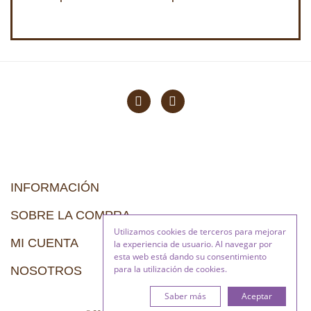
INFORMACIÓN
SOBRE LA COMPRA
Utilizamos cookies de terceros para mejorar
MI CUENTA
la experiencia de usuario. Al navegar por
esta web está dando su consentimiento
para la utilización de cookies.
NOSOTROS
Saber más
Aceptar