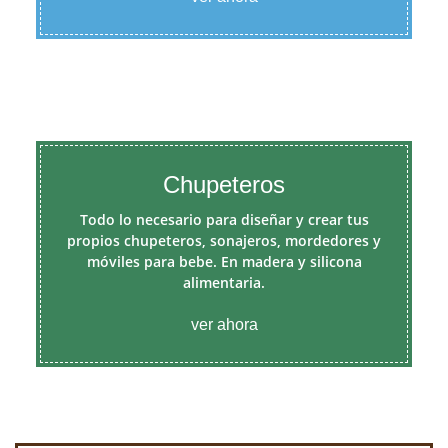
Chupeteros
Todo lo necesario para diseñar y crear tus
propios chupeteros, sonajeros, mordedores y
móviles para bebe. En madera y silicona
alimentaria.
ver ahora