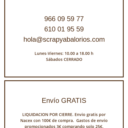
966 09 59 77
610 01 95 59
hola@scrapyabalorios.com
Lunes-Viernes: 10.00 a 18.00 h
Sábados CERRADO
Envío GRATIS
LIQUIDACION POR CIERRE. Envio gratis por
Nacex con 100€ de compra. Gastos de envio
promocionados 3€ comprando solo 25€.