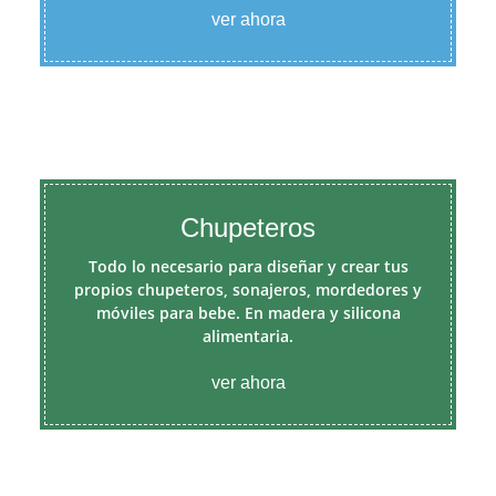
ver ahora
Chupeteros
Todo lo necesario para diseñar y crear tus
propios chupeteros, sonajeros, mordedores y
móviles para bebe. En madera y silicona
alimentaria.
ver ahora