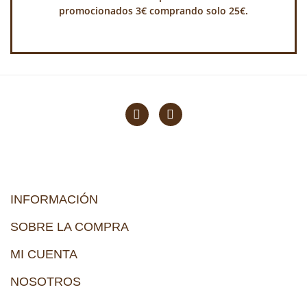
promocionados 3€ comprando solo 25€.
INFORMACIÓN
SOBRE LA COMPRA
MI CUENTA
NOSOTROS