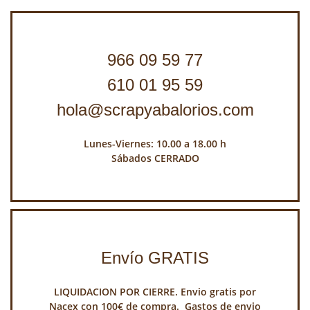
966 09 59 77
610 01 95 59
hola@scrapyabalorios.com
Lunes-Viernes: 10.00 a 18.00 h
Sábados CERRADO
Envío GRATIS
LIQUIDACION POR CIERRE. Envio gratis por
Nacex con 100€ de compra. Gastos de envio