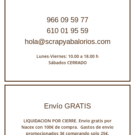
966 09 59 77
610 01 95 59
hola@scrapyabalorios.com
Lunes-Viernes: 10.00 a 18.00 h
Sábados CERRADO
Envío GRATIS
LIQUIDACION POR CIERRE. Envio gratis por
Nacex con 100€ de compra. Gastos de envio
promocionados 3€ comprando solo 25€.