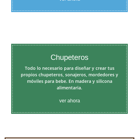
Chupeteros
Todo lo necesario para diseñar y crear tus
propios chupeteros, sonajeros, mordedores y
móviles para bebe. En madera y silicona
alimentaria.
ver ahora