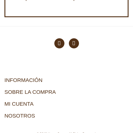
INFORMACIÓN
SOBRE LA COMPRA
MI CUENTA
NOSOTROS