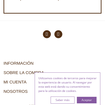
INFORMACIÓN
SOBRE LA COMPRA
Utilizamos cookies de terceros para mejorar
MI CUENTA
la experiencia de usuario. Al navegar por
esta web está dando su consentimiento
para la utilización de cookies.
NOSOTROS
Saber más
Aceptar