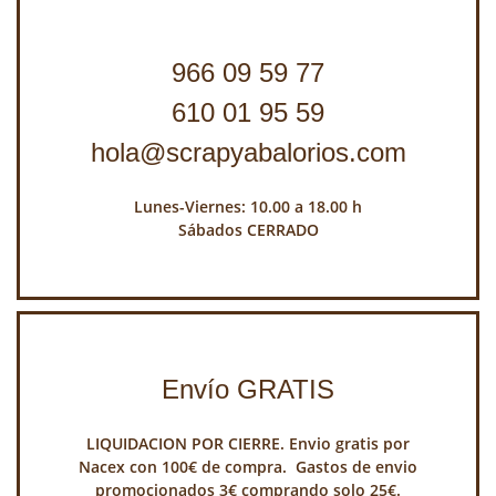
966 09 59 77
610 01 95 59
hola@scrapyabalorios.com
Lunes-Viernes: 10.00 a 18.00 h
Sábados CERRADO
Envío GRATIS
LIQUIDACION POR CIERRE. Envio gratis por
Nacex con 100€ de compra. Gastos de envio
promocionados 3€ comprando solo 25€.