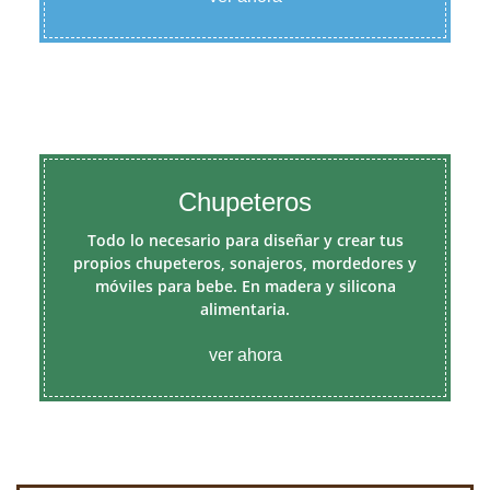
Chupeteros
Todo lo necesario para diseñar y crear tus
propios chupeteros, sonajeros, mordedores y
móviles para bebe. En madera y silicona
alimentaria.
ver ahora