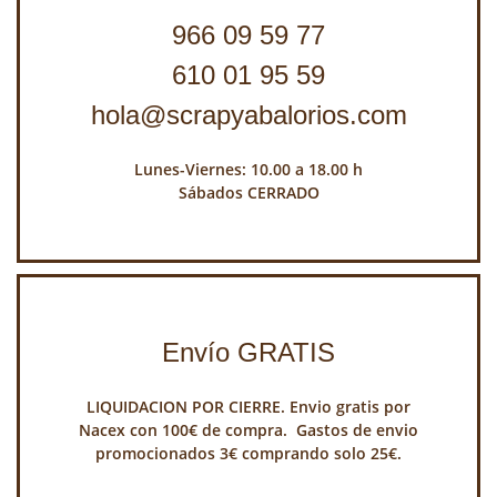
966 09 59 77
610 01 95 59
hola@scrapyabalorios.com
Lunes-Viernes: 10.00 a 18.00 h
Sábados CERRADO
Envío GRATIS
LIQUIDACION POR CIERRE. Envio gratis por
Nacex con 100€ de compra. Gastos de envio
promocionados 3€ comprando solo 25€.