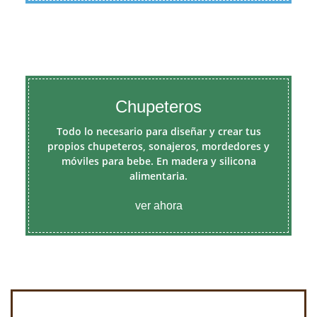
Chupeteros
Todo lo necesario para diseñar y crear tus
propios chupeteros, sonajeros, mordedores y
móviles para bebe. En madera y silicona
alimentaria.
ver ahora