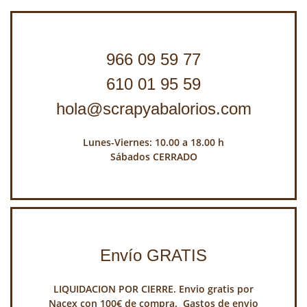
966 09 59 77
610 01 95 59
hola@scrapyabalorios.com
Lunes-Viernes: 10.00 a 18.00 h
Sábados CERRADO
Envío GRATIS
LIQUIDACION POR CIERRE. Envio gratis por
Nacex con 100€ de compra. Gastos de envio