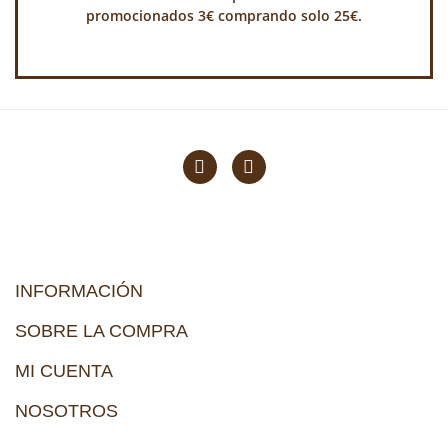
promocionados 3€ comprando solo 25€.
INFORMACIÓN
SOBRE LA COMPRA
MI CUENTA
NOSOTROS