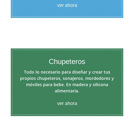
ver ahora
Chupeteros
Todo lo necesario para diseñar y crear tus
propios chupeteros, sonajeros, mordedores y
móviles para bebe. En madera y silicona
alimentaria.
ver ahora