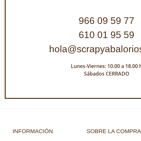
966 09 59 77
610 01 95 59
hola@scrapyabalorio
Lunes-Viernes: 10.00 a 18.00 
Sábados CERRADO
INFORMACIÓN
SOBRE LA COMPRA