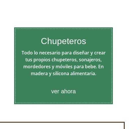
Chupeteros
Todo lo necesario para diseñar y crear
tus propios chupeteros, sonajeros,
mordedores y móviles para bebe. En
madera y silicona alimentaria.
ver ahora