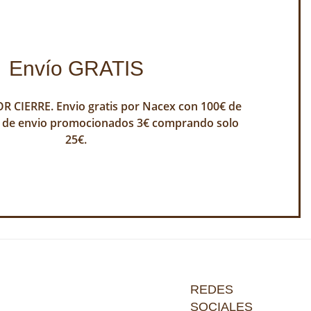
Envío GRATIS
 CIERRE. Envio gratis por Nacex con 100€ de
 de envio promocionados 3€ comprando solo
25€.
REDES
SOCIALES