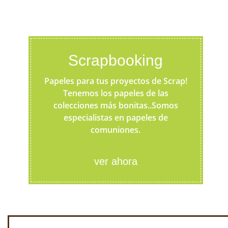
Scrapbooking
Papeles para tus proyectos de Scrap!
Tenemos los papeles de las
colecciones más bonitas..Somos
especialistas en papeles de
comuniones.
ver ahora