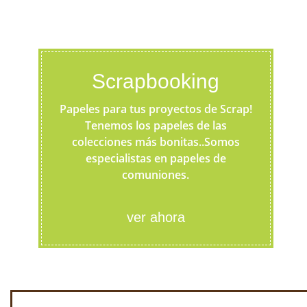
Scrapbooking
Papeles para tus proyectos de Scrap!
Tenemos los papeles de las
colecciones más bonitas..Somos
especialistas en papeles de
comuniones.
ver ahora