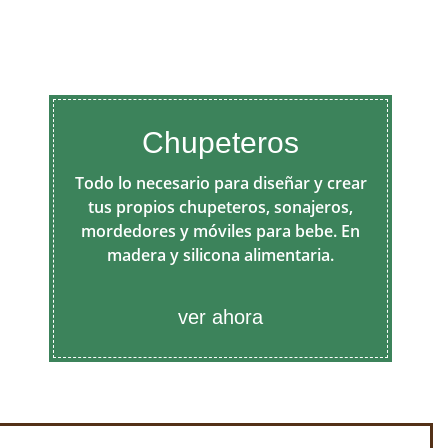
Chupeteros
Todo lo necesario para diseñar y crear
tus propios chupeteros, sonajeros,
mordedores y móviles para bebe. En
madera y silicona alimentaria.
ver ahora