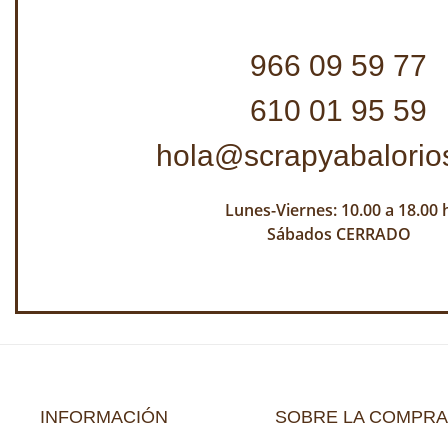
966 09 59 77
610 01 95 59
hola@scrapyabalorio
Lunes-Viernes: 10.00 a 18.00 
Sábados CERRADO
INFORMACIÓN
SOBRE LA COMPRA