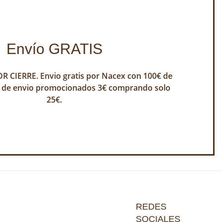
Envío GRATIS
 CIERRE. Envio gratis por Nacex con 100€ de
 de envio promocionados 3€ comprando solo
25€.
REDES
SOCIALES