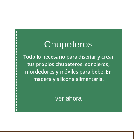
Chupeteros
Todo lo necesario para diseñar y crear
tus propios chupeteros, sonajeros,
mordedores y móviles para bebe. En
madera y silicona alimentaria.
ver ahora