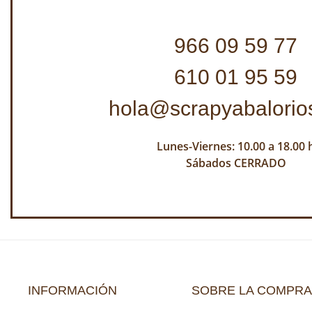
966 09 59 77
610 01 95 59
hola@scrapyabalorio
Lunes-Viernes: 10.00 a 18.00 
Sábados CERRADO
INFORMACIÓN
SOBRE LA COMPRA