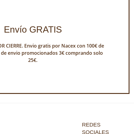
Envío GRATIS
 CIERRE. Envio gratis por Nacex con 100€ de
 de envio promocionados 3€ comprando solo
25€.
REDES
SOCIALES