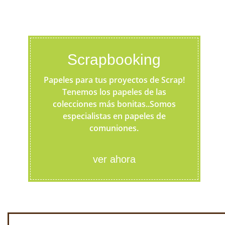
Scrapbooking
Papeles para tus proyectos de Scrap!
Tenemos los papeles de las
colecciones más bonitas..Somos
especialistas en papeles de
comuniones.
ver ahora