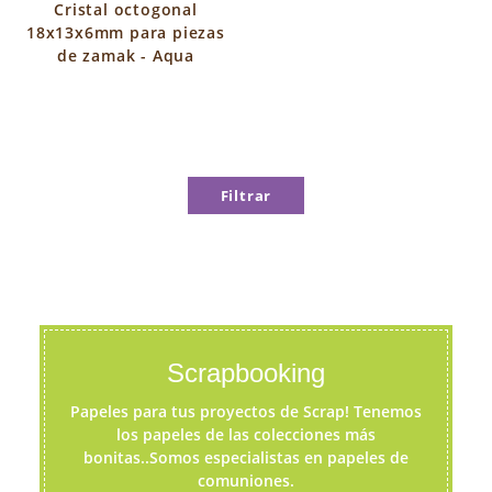
Cristal octogonal
18x13x6mm para piezas
de zamak - Aqua
Filtrar
Scrapbooking
Papeles para tus proyectos de Scrap! Tenemos
los papeles de las colecciones más
bonitas..Somos especialistas en papeles de
comuniones.