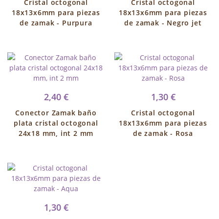
Cristal octogonal
Cristal octogonal
18x13x6mm para piezas
18x13x6mm para piezas
de zamak - Purpura
de zamak - Negro jet
2,40 €
1,30 €
Conector Zamak baño
Cristal octogonal
plata cristal octogonal
18x13x6mm para piezas
24x18 mm, int 2 mm
de zamak - Rosa
1,30 €