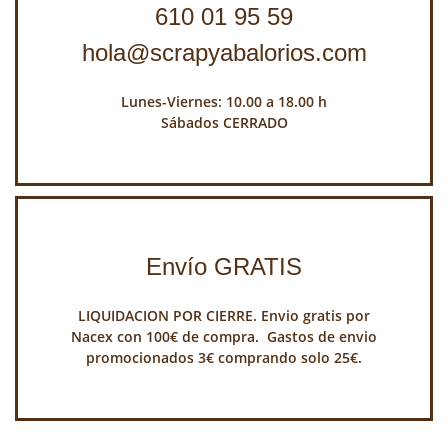
610 01 95 59
hola@scrapyabalorios.com
Lunes-Viernes: 10.00 a 18.00 h
Sábados CERRADO
Envío GRATIS
LIQUIDACION POR CIERRE. Envio gratis por
Nacex con 100€ de compra. Gastos de envio
promocionados 3€ comprando solo 25€.