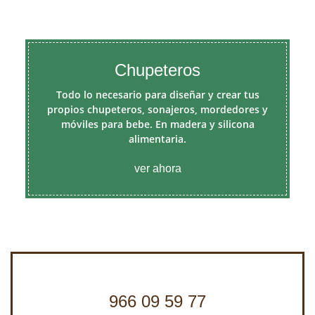
Chupeteros
Todo lo necesario para diseñar y crear tus
propios chupeteros, sonajeros, mordedores y
móviles para bebe. En madera y silicona
alimentaria.
ver ahora
966 09 59 77