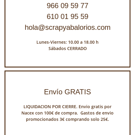
966 09 59 77
610 01 95 59
hola@scrapyabalorios.com
Lunes-Viernes: 10.00 a 18.00 h
Sábados CERRADO
Envío GRATIS
LIQUIDACION POR CIERRE. Envio gratis por
Nacex con 100€ de compra. Gastos de envio
promocionados 3€ comprando solo 25€.