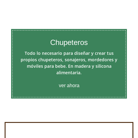
Chupeteros
Todo lo necesario para diseñar y crear tus
propios chupeteros, sonajeros, mordedores y
móviles para bebe. En madera y silicona
alimentaria.
ver ahora