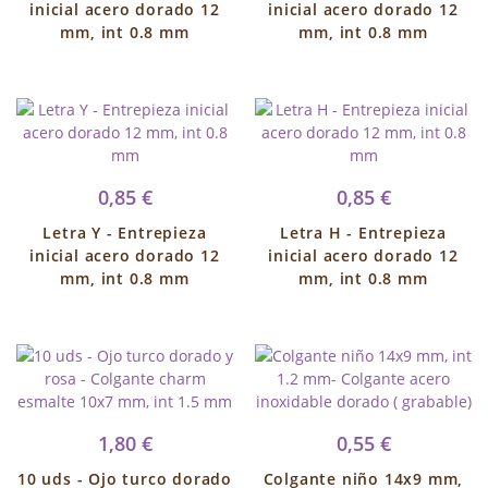
inicial acero dorado 12
inicial acero dorado 12
mm, int 0.8 mm
mm, int 0.8 mm
0,85 €
0,85 €
Letra Y - Entrepieza
Letra H - Entrepieza
inicial acero dorado 12
inicial acero dorado 12
mm, int 0.8 mm
mm, int 0.8 mm
1,80 €
0,55 €
10 uds - Ojo turco dorado
Colgante niño 14x9 mm,