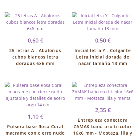
0,60 €
0,50 €
25 letras A - Abalorios
Inicial letra Y - Colgante
cubos blancos letra
Letra inicial dorada de
doradas 6x6 mm
nacar tamaño 13 mm
2,35 €
1,10 €
Entrepieza conectora
Pulsera base Rosa Coral
ZAMAK baño oro tricolor
macrame con cierre nudo
16x6 mm - Mostaza, lila y