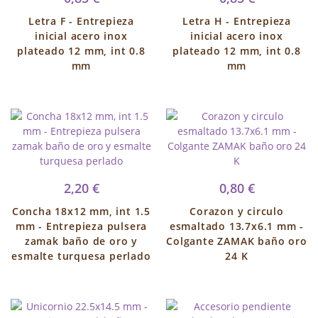
Letra F - Entrepieza
Letra H - Entrepieza
inicial acero inox
inicial acero inox
plateado 12 mm, int 0.8
plateado 12 mm, int 0.8
mm
mm
2,20 €
0,80 €
Concha 18x12 mm, int 1.5
Corazon y circulo
mm - Entrepieza pulsera
esmaltado 13.7x6.1 mm -
zamak baño de oro y
Colgante ZAMAK baño oro
esmalte turquesa perlado
24 K