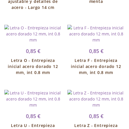
ajustable y detalles de
menta
acero - Largo 14 cm
0,85 €
0,85 €
Letra O - Entrepieza
Letra F - Entrepieza
inicial acero dorado 12
inicial acero dorado 12
mm, int 0.8 mm
mm, int 0.8 mm
0,85 €
0,85 €
Letra U - Entrepieza
Letra Z - Entrepieza