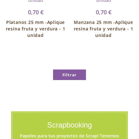
0,70 €
0,70 €
Platanos 25 mm -Aplique
Manzana 25 mm -Aplique
resina fruta y verdura - 1
resina fruta y verdura - 1
unidad
unidad
Filtrar
Scrapbooking
Papeles para tus proyectos de Scrap! Tenemos