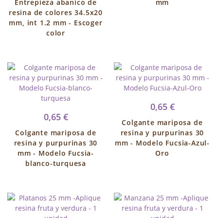
Entrepieza abanico de
mm
resina de colores 34.5x20
mm, int 1.2 mm - Escoger
color
0,65 €
0,65 €
Colgante mariposa de
Colgante mariposa de
resina y purpurinas 30
resina y purpurinas 30
mm - Modelo Fucsia-Azul-
mm - Modelo Fucsia-
Oro
blanco-turquesa