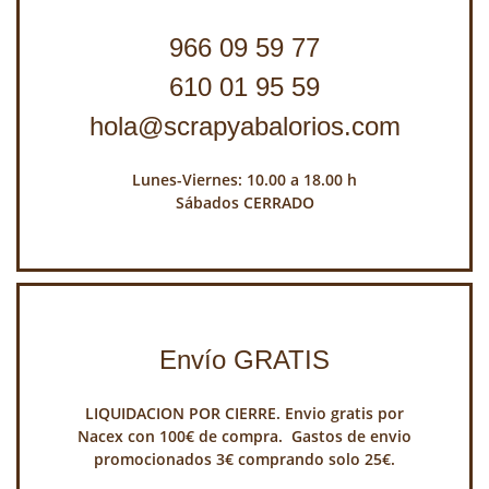
966 09 59 77
610 01 95 59
hola@scrapyabalorios.com
Lunes-Viernes: 10.00 a 18.00 h
Sábados CERRADO
Envío GRATIS
LIQUIDACION POR CIERRE. Envio gratis por
Nacex con 100€ de compra. Gastos de envio
promocionados 3€ comprando solo 25€.