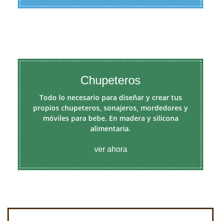
Chupeteros
Todo lo necesario para diseñar y crear tus
propios chupeteros, sonajeros, mordedores y
móviles para bebe. En madera y silicona
alimentaria.
ver ahora