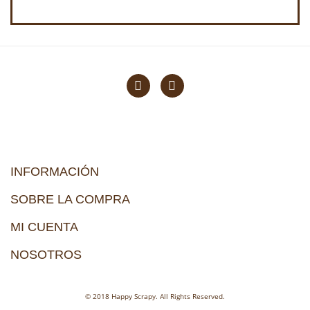
INFORMACIÓN
SOBRE LA COMPRA
MI CUENTA
NOSOTROS
© 2018 Happy Scrapy. All Rights Reserved.