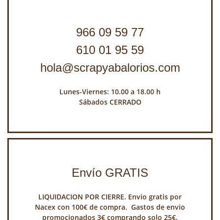
966 09 59 77
610 01 95 59
hola@scrapyabalorios.com
Lunes-Viernes: 10.00 a 18.00 h
Sábados CERRADO
Envío GRATIS
LIQUIDACION POR CIERRE. Envio gratis por
Nacex con 100€ de compra. Gastos de envio
promocionados 3€ comprando solo 25€.