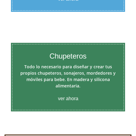
Chupeteros
Todo lo necesario para diseñar y crear tus
propios chupeteros, sonajeros, mordedores y
móviles para bebe. En madera y silicona
alimentaria.
ver ahora