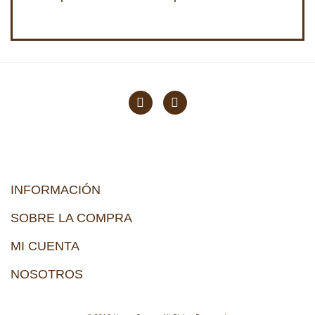
INFORMACIÓN
SOBRE LA COMPRA
MI CUENTA
NOSOTROS