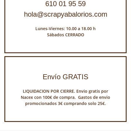
610 01 95 59
hola@scrapyabalorios.com
Lunes-Viernes: 10.00 a 18.00 h
Sábados CERRADO
Envío GRATIS
LIQUIDACION POR CIERRE. Envio gratis por
Nacex con 100€ de compra. Gastos de envio
promocionados 3€ comprando solo 25€.