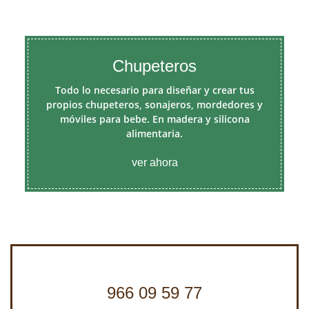
Chupeteros
Todo lo necesario para diseñar y crear tus
propios chupeteros, sonajeros, mordedores y
móviles para bebe. En madera y silicona
alimentaria.
ver ahora
966 09 59 77