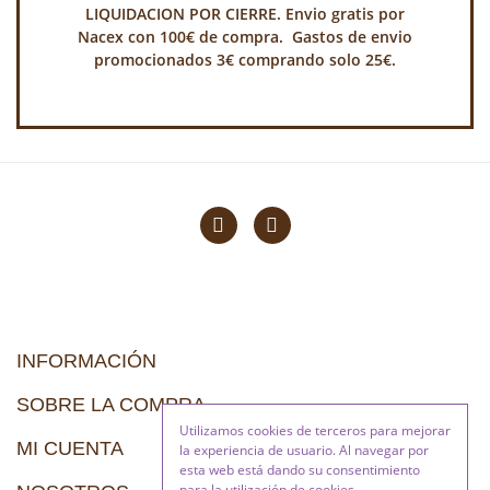
LIQUIDACION POR CIERRE. Envio gratis por
Nacex con 100€ de compra. Gastos de envio
promocionados 3€ comprando solo 25€.
INFORMACIÓN
SOBRE LA COMPRA
Utilizamos cookies de terceros para mejorar
MI CUENTA
la experiencia de usuario. Al navegar por
esta web está dando su consentimiento
para la utilización de cookies.