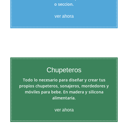
o seccion.
ver ahora
Chupeteros
Todo lo necesario para diseñar y crear tus
propios chupeteros, sonajeros, mordedores y
móviles para bebe. En madera y silicona
alimentaria.
ver ahora