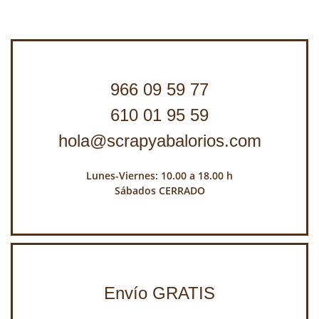
966 09 59 77
610 01 95 59
hola@scrapyabalorios.com
Lunes-Viernes: 10.00 a 18.00 h
Sábados CERRADO
Envío GRATIS