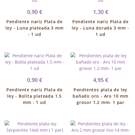
0,90 €
1,30 €
Pendiente nariz Plata de
Pendiente nariz Plata de
ley - Luna plateada 3 mm
ley - Luna dorada 3 mm -
- 1 ud
1 ud
0,90 €
4,95 €
Pendiente nariz Plata de
Pendientes plata de ley
ley - Bolita plateada 1.5
bañado oro - Aro 10 mm
mm - 1 ud
grosor 1.2 mm- 1 par