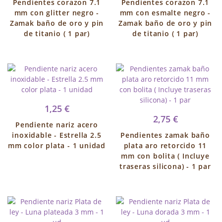
Pendientes corazon 7.1
Pendientes corazon 7.1
mm con glitter negro -
mm con esmalte negro -
Zamak baño de oro y pin
Zamak baño de oro y pin
de titanio ( 1 par)
de titanio ( 1 par)
1,25 €
2,75 €
Pendiente nariz acero
inoxidable - Estrella 2.5
Pendientes zamak baño
mm color plata - 1 unidad
plata aro retorcido 11
mm con bolita ( Incluye
traseras silicona) - 1 par