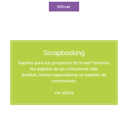
Filtrar
Scrapbooking
Papeles para tus proyectos de Scrap! Tenemos
los papeles de las colecciones más
bonitas..Somos especialistas en papeles de
comuniones.
ver ahora