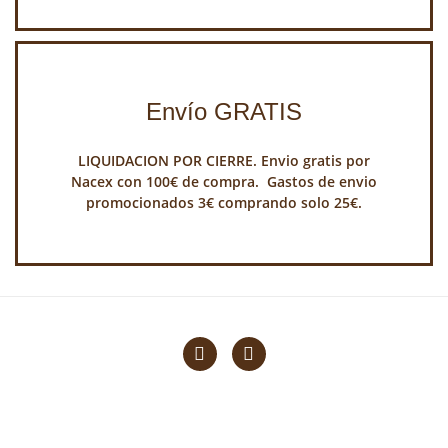
Envío GRATIS
LIQUIDACION POR CIERRE. Envio gratis por
Nacex con 100€ de compra. Gastos de envio
promocionados 3€ comprando solo 25€.