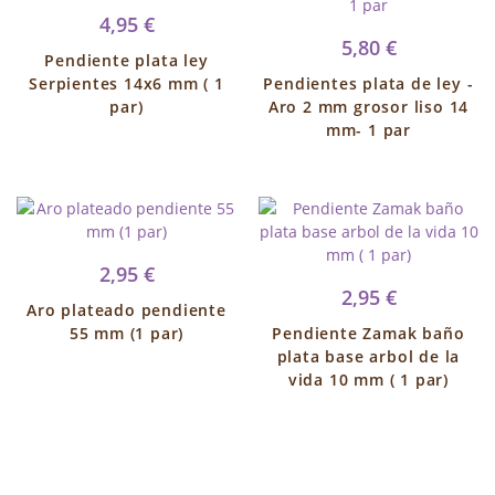
4,95 €
5,80 €
Pendiente plata ley
Serpientes 14x6 mm ( 1
Pendientes plata de ley -
par)
Aro 2 mm grosor liso 14
mm- 1 par
2,95 €
2,95 €
Aro plateado pendiente
55 mm (1 par)
Pendiente Zamak baño
plata base arbol de la
vida 10 mm ( 1 par)