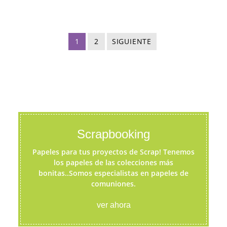
1
2
SIGUIENTE
Scrapbooking
Papeles para tus proyectos de Scrap! Tenemos
los papeles de las colecciones más
bonitas..Somos especialistas en papeles de
comuniones.
ver ahora