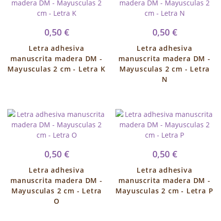
0,50 €
0,50 €
Letra adhesiva
Letra adhesiva
manuscrita madera DM -
manuscrita madera DM -
Mayusculas 2 cm - Letra K
Mayusculas 2 cm - Letra
N
0,50 €
0,50 €
Letra adhesiva
Letra adhesiva
manuscrita madera DM -
manuscrita madera DM -
Mayusculas 2 cm - Letra
Mayusculas 2 cm - Letra P
O