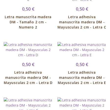
0,50 €
0,50 €
Letra manuscrita madera
Letra adhesiva
DM - Tamaño 2 cm -
manuscrita madera DM -
Numero 2
Mayusculas 2 cm - Letra C
0,50 €
0,50 €
Letra adhesiva
Letra adhesiva
manuscrita madera DM -
manuscrita madera DM -
Mayusculas 2 cm - Letra D
Mayusculas 2 cm - Letra E