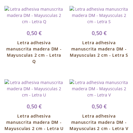
0,50 €
0,50 €
Letra adhesiva
Letra adhesiva
manuscrita madera DM -
manuscrita madera DM -
Mayusculas 2 cm - Letra
Mayusculas 2 cm - Letra S
Q
0,50 €
0,50 €
Letra adhesiva
Letra adhesiva
manuscrita madera DM -
manuscrita madera DM -
Mayusculas 2 cm - Letra U
Mayusculas 2 cm - Letra V