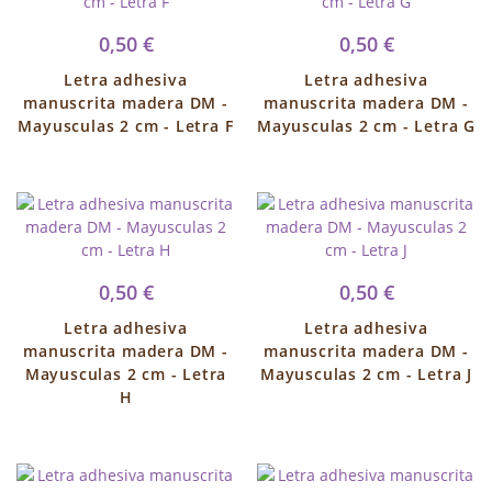
0,50 €
0,50 €
Letra adhesiva
Letra adhesiva
manuscrita madera DM -
manuscrita madera DM -
Mayusculas 2 cm - Letra F
Mayusculas 2 cm - Letra G
0,50 €
0,50 €
Letra adhesiva
Letra adhesiva
manuscrita madera DM -
manuscrita madera DM -
Mayusculas 2 cm - Letra
Mayusculas 2 cm - Letra J
H