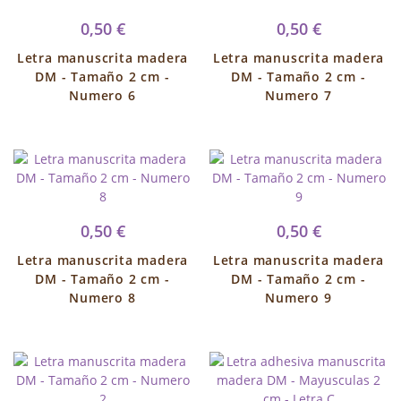
0,50 €
0,50 €
Letra manuscrita madera
Letra manuscrita madera
DM - Tamaño 2 cm -
DM - Tamaño 2 cm -
Numero 6
Numero 7
0,50 €
0,50 €
Letra manuscrita madera
Letra manuscrita madera
DM - Tamaño 2 cm -
DM - Tamaño 2 cm -
Numero 8
Numero 9