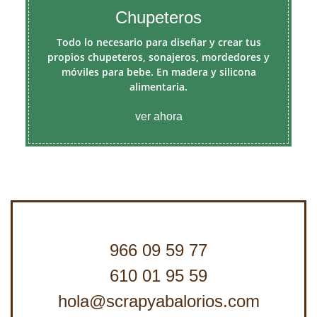
Chupeteros
Todo lo necesario para diseñar y crear tus
propios chupeteros, sonajeros, mordedores y
móviles para bebe. En madera y silicona
alimentaria.
ver ahora
966 09 59 77
610 01 95 59
hola@scrapyabalorios.com