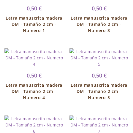
0,50 €
0,50 €
Letra manuscrita madera
Letra manuscrita madera
DM - Tamaño 2 cm -
DM - Tamaño 2 cm -
Numero 1
Numero 3
0,50 €
0,50 €
Letra manuscrita madera
Letra manuscrita madera
DM - Tamaño 2 cm -
DM - Tamaño 2 cm -
Numero 4
Numero 5