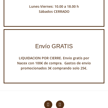
Lunes-Viernes: 10.00 a 18.00 h
Sábados CERRADO
Envío GRATIS
LIQUIDACION POR CIERRE. Envio gratis por
Nacex con 100€ de compra. Gastos de envio
promocionados 3€ comprando solo 25€.