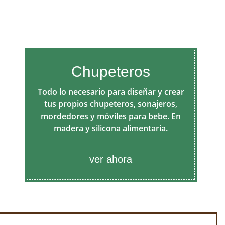
Chupeteros
Todo lo necesario para diseñar y crear
tus propios chupeteros, sonajeros,
mordedores y móviles para bebe. En
madera y silicona alimentaria.
ver ahora