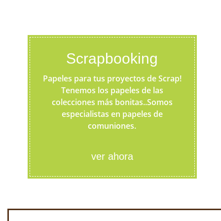
Scrapbooking
Papeles para tus proyectos de Scrap!
Tenemos los papeles de las
colecciones más bonitas..Somos
especialistas en papeles de
comuniones.
ver ahora