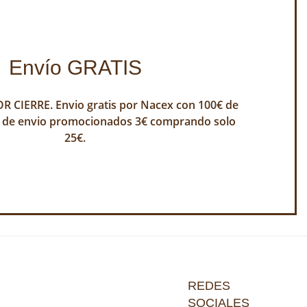
Envío GRATIS
 CIERRE. Envio gratis por Nacex con 100€ de
 de envio promocionados 3€ comprando solo
25€.
REDES
SOCIALES