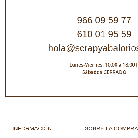
966 09 59 77
610 01 95 59
hola@scrapyabalorio
Lunes-Viernes: 10.00 a 18.00 
Sábados CERRADO
INFORMACIÓN
SOBRE LA COMPRA