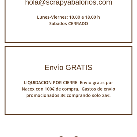
hola@scrapyabalorios.com
Lunes-Viernes: 10.00 a 18.00 h
Sábados CERRADO
Envío GRATIS
LIQUIDACION POR CIERRE. Envio gratis por
Nacex con 100€ de compra. Gastos de envio
promocionados 3€ comprando solo 25€.