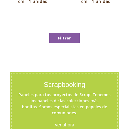
cm - 1 unidad
cm - 1 unidad
Filtrar
Scrapbooking
Papeles para tus proyectos de Scrap! Tenemos
los papeles de las colecciones más
bonitas..Somos especialistas en papeles de
comuniones.
ver ahora