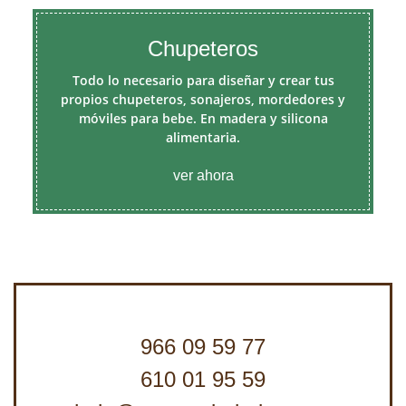
Chupeteros
Todo lo necesario para diseñar y crear tus
propios chupeteros, sonajeros, mordedores y
móviles para bebe. En madera y silicona
alimentaria.
ver ahora
966 09 59 77
610 01 95 59