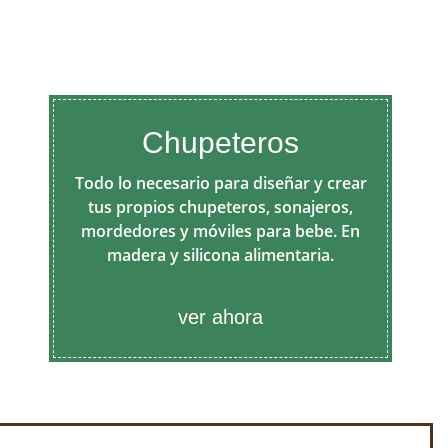
Chupeteros
Todo lo necesario para diseñar y crear
tus propios chupeteros, sonajeros,
mordedores y móviles para bebe. En
madera y silicona alimentaria.
ver ahora