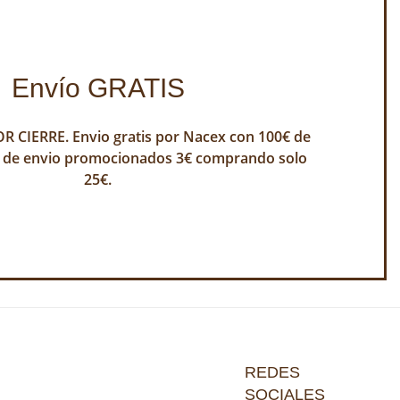
Envío GRATIS
 CIERRE. Envio gratis por Nacex con 100€ de
 de envio promocionados 3€ comprando solo
25€.
REDES
SOCIALES