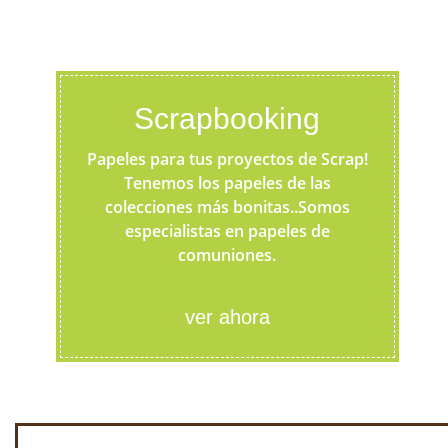
Scrapbooking
Papeles para tus proyectos de Scrap!
Tenemos los papeles de las
colecciones más bonitas..Somos
especialistas en papeles de
comuniones.
ver ahora