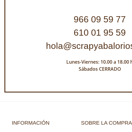
966 09 59 77
610 01 95 59
hola@scrapyabalorio
Lunes-Viernes: 10.00 a 18.00 
Sábados CERRADO
INFORMACIÓN
SOBRE LA COMPRA