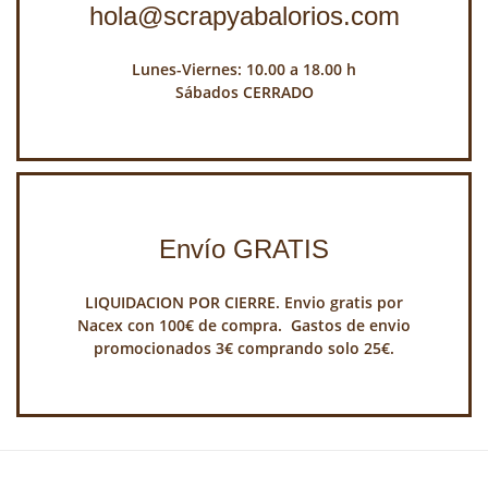
hola@scrapyabalorios.com
Lunes-Viernes: 10.00 a 18.00 h
Sábados CERRADO
Envío GRATIS
LIQUIDACION POR CIERRE. Envio gratis por
Nacex con 100€ de compra. Gastos de envio
promocionados 3€ comprando solo 25€.