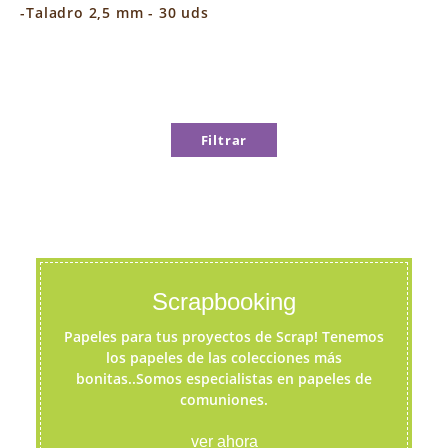
-Taladro 2,5 mm - 30 uds
Filtrar
Scrapbooking
Papeles para tus proyectos de Scrap! Tenemos
los papeles de las colecciones más
bonitas..Somos especialistas en papeles de
comuniones.
ver ahora