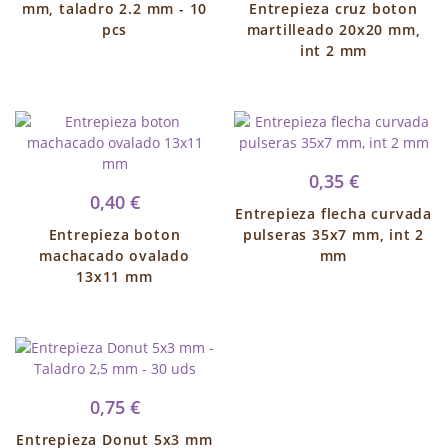
mm, taladro 2.2 mm - 10
Entrepieza cruz boton
pcs
martilleado 20x20 mm,
int 2 mm
0,35 €
0,40 €
Entrepieza flecha curvada
Entrepieza boton
pulseras 35x7 mm, int 2
machacado ovalado
mm
13x11 mm
0,75 €
Entrepieza Donut 5x3 mm