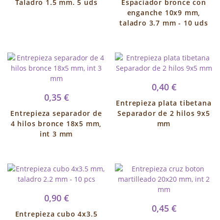
Taladro 1.5 mm. 5 uds
Espaciador bronce con
enganche 10x9 mm,
taladro 3.7 mm - 10 uds
0,40 €
0,35 €
Entrepieza plata tibetana
Entrepieza separador de
Separador de 2 hilos 9x5
4 hilos bronce 18x5 mm,
mm
int 3 mm
0,90 €
0,45 €
Entrepieza cubo 4x3.5