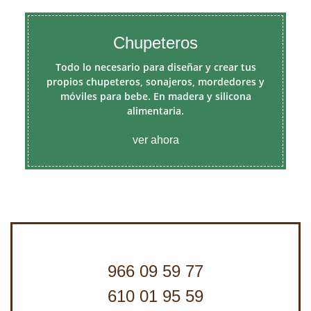
Chupeteros
Todo lo necesario para diseñar y crear tus
propios chupeteros, sonajeros, mordedores y
móviles para bebe. En madera y silicona
alimentaria.
ver ahora
966 09 59 77
610 01 95 59