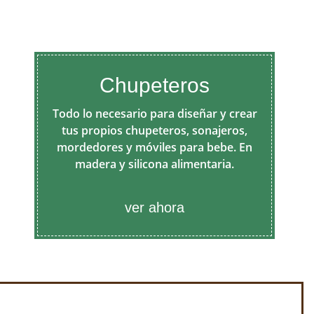
Chupeteros
Todo lo necesario para diseñar y crear
tus propios chupeteros, sonajeros,
mordedores y móviles para bebe. En
madera y silicona alimentaria.
ver ahora