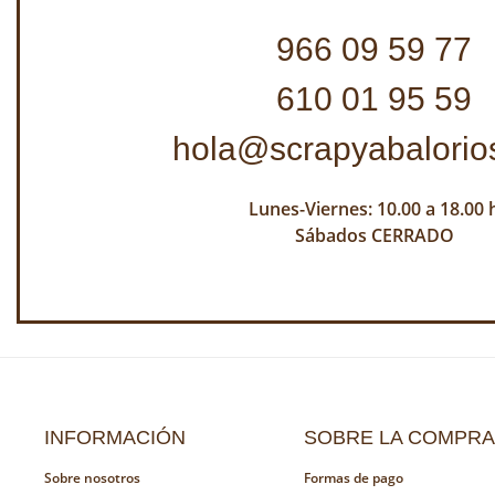
966 09 59 77
610 01 95 59
hola@scrapyabalorio
Lunes-Viernes: 10.00 a 18.00 
Sábados CERRADO
INFORMACIÓN
SOBRE LA COMPRA
Sobre nosotros
Formas de pago