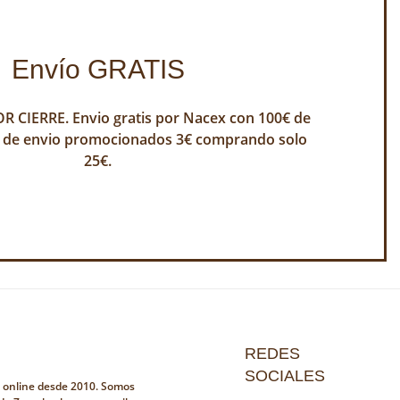
Envío GRATIS
 CIERRE. Envio gratis por Nacex con 100€ de
 de envio promocionados 3€ comprando solo
25€.
REDES
SOCIALES
a online desde 2010. Somos