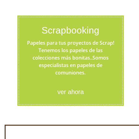
Scrapbooking
Papeles para tus proyectos de Scrap!
Tenemos los papeles de las
colecciones más bonitas..Somos
especialistas en papeles de
comuniones.
ver ahora