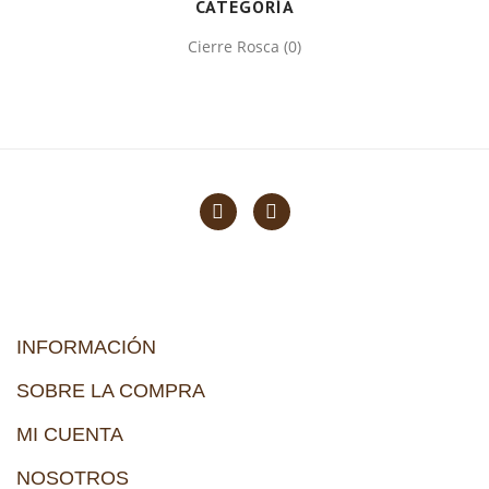
CATEGORÍA
Cierre Rosca
(0)
INFORMACIÓN
SOBRE LA COMPRA
MI CUENTA
NOSOTROS