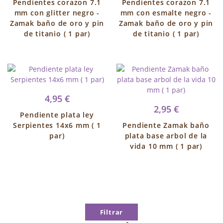
Pendientes corazon 7.1
Pendientes corazon 7.1
mm con glitter negro -
mm con esmalte negro -
Zamak baño de oro y pin
Zamak baño de oro y pin
de titanio ( 1 par)
de titanio ( 1 par)
4,95 €
2,95 €
Pendiente plata ley
Serpientes 14x6 mm ( 1
Pendiente Zamak baño
par)
plata base arbol de la
vida 10 mm ( 1 par)
Filtrar