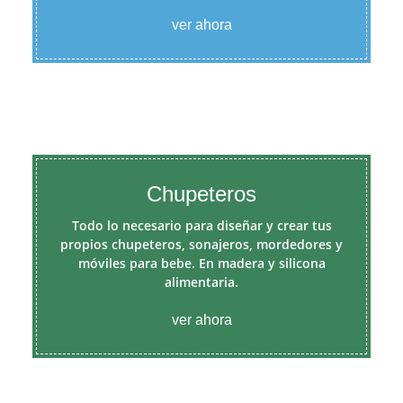
ver ahora
Chupeteros
Todo lo necesario para diseñar y crear tus
propios chupeteros, sonajeros, mordedores y
móviles para bebe. En madera y silicona
alimentaria.
ver ahora