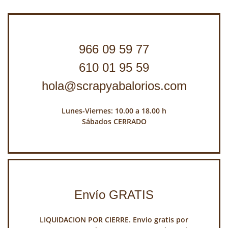
966 09 59 77
610 01 95 59
hola@scrapyabalorios.com
Lunes-Viernes: 10.00 a 18.00 h
Sábados CERRADO
Envío GRATIS
LIQUIDACION POR CIERRE. Envio gratis por