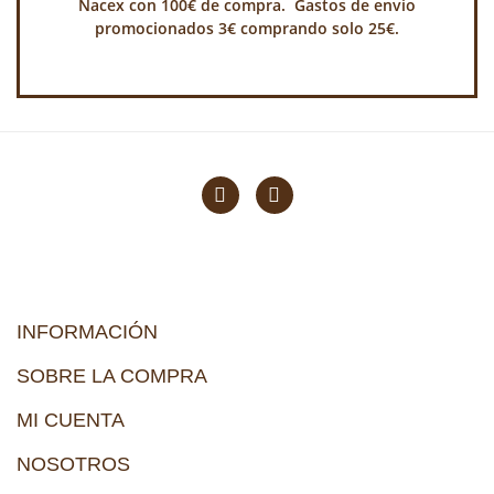
Nacex con 100€ de compra. Gastos de envio
promocionados 3€ comprando solo 25€.
INFORMACIÓN
SOBRE LA COMPRA
MI CUENTA
NOSOTROS