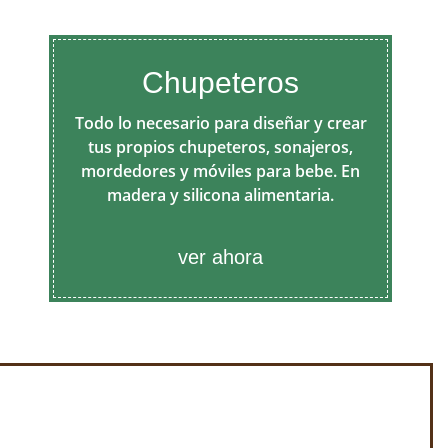
Chupeteros
Todo lo necesario para diseñar y crear
tus propios chupeteros, sonajeros,
mordedores y móviles para bebe. En
madera y silicona alimentaria.
ver ahora