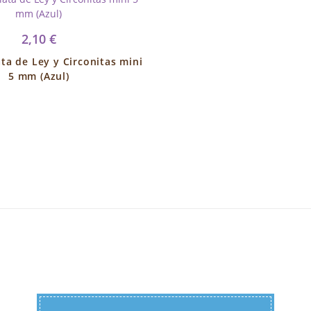
2,10 €
ta de Ley y Circonitas mini
5 mm (Azul)