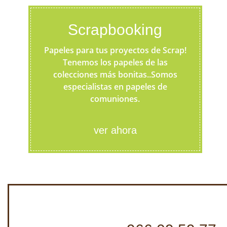
Scrapbooking
Papeles para tus proyectos de Scrap!
Tenemos los papeles de las
colecciones más bonitas..Somos
especialistas en papeles de
comuniones.
ver ahora