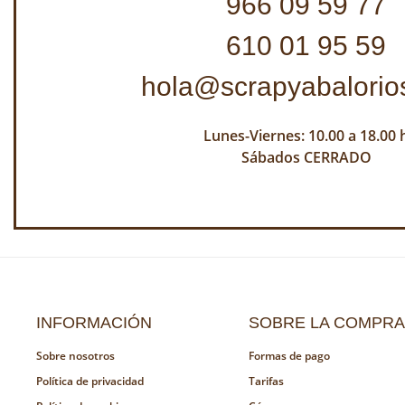
966 09 59 77
610 01 95 59
hola@scrapyabalorio
Lunes-Viernes: 10.00 a 18.00 
Sábados CERRADO
INFORMACIÓN
SOBRE LA COMPRA
Sobre nosotros
Formas de pago
Política de privacidad
Tarifas