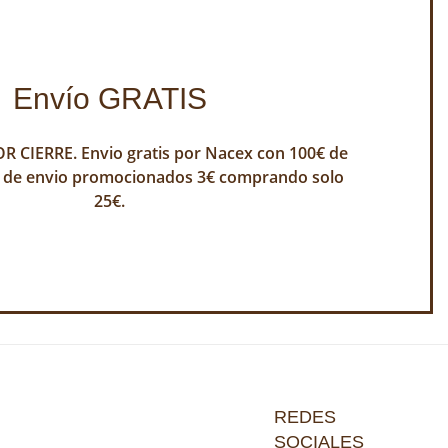
Envío GRATIS
 CIERRE. Envio gratis por Nacex con 100€ de
 de envio promocionados 3€ comprando solo
25€.
REDES
SOCIALES