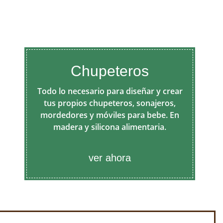
Chupeteros
Todo lo necesario para diseñar y crear
tus propios chupeteros, sonajeros,
mordedores y móviles para bebe. En
madera y silicona alimentaria.
ver ahora