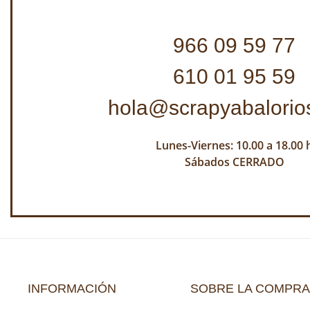
966 09 59 77
610 01 95 59
hola@scrapyabalorio
Lunes-Viernes: 10.00 a 18.00 
Sábados CERRADO
INFORMACIÓN
SOBRE LA COMPRA