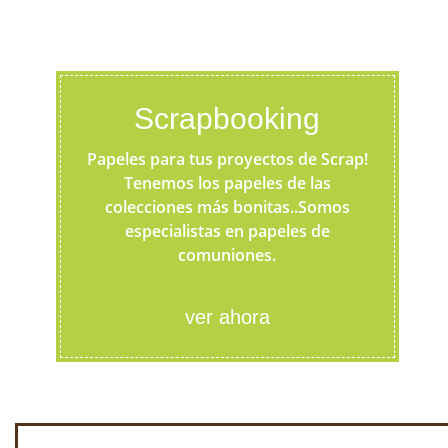
Scrapbooking
Papeles para tus proyectos de Scrap!
Tenemos los papeles de las
colecciones más bonitas..Somos
especialistas en papeles de
comuniones.
ver ahora