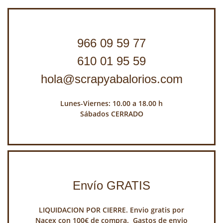
966 09 59 77
610 01 95 59
hola@scrapyabalorios.com
Lunes-Viernes: 10.00 a 18.00 h
Sábados CERRADO
Envío GRATIS
LIQUIDACION POR CIERRE. Envio gratis por
Nacex con 100€ de compra. Gastos de envio