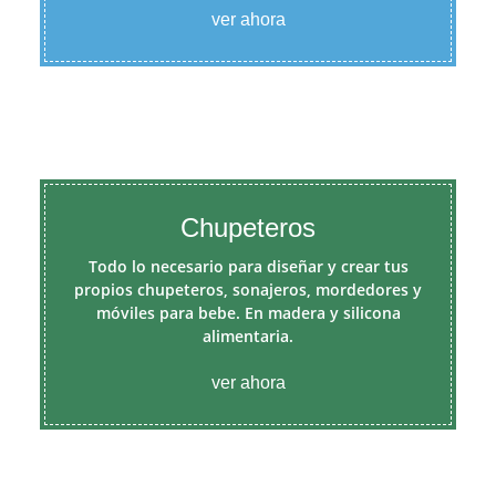
ver ahora
Chupeteros
Todo lo necesario para diseñar y crear tus
propios chupeteros, sonajeros, mordedores y
móviles para bebe. En madera y silicona
alimentaria.
ver ahora