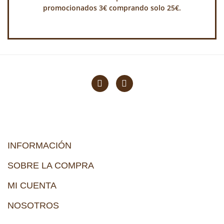
promocionados 3€ comprando solo 25€.
INFORMACIÓN
SOBRE LA COMPRA
MI CUENTA
NOSOTROS