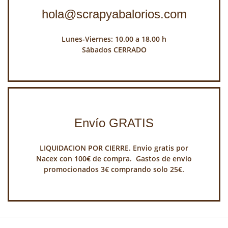
hola@scrapyabalorios.com
Lunes-Viernes: 10.00 a 18.00 h
Sábados CERRADO
Envío GRATIS
LIQUIDACION POR CIERRE. Envio gratis por
Nacex con 100€ de compra. Gastos de envio
promocionados 3€ comprando solo 25€.