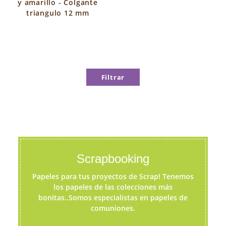
y amarillo - Colgante
triangulo 12 mm
Filtrar
Scrapbooking
Papeles para tus proyectos de Scrap! Tenemos
los papeles de las colecciones más
bonitas..Somos especialistas en papeles de
comuniones.