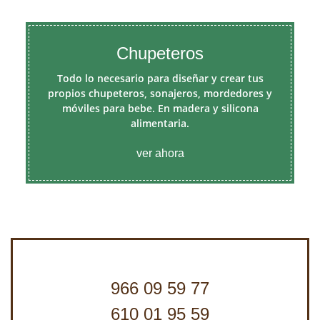
Chupeteros
Todo lo necesario para diseñar y crear tus
propios chupeteros, sonajeros, mordedores y
móviles para bebe. En madera y silicona
alimentaria.
ver ahora
966 09 59 77
610 01 95 59