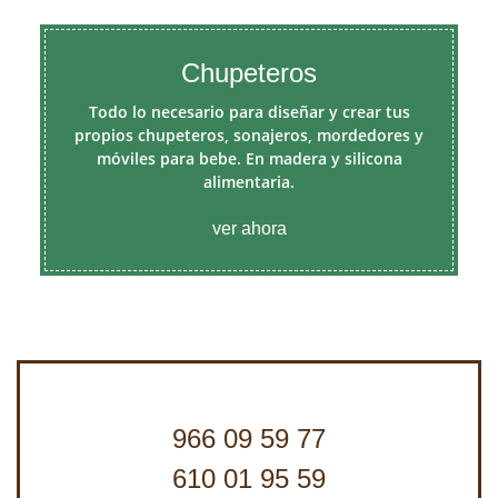
Chupeteros
Todo lo necesario para diseñar y crear tus
propios chupeteros, sonajeros, mordedores y
móviles para bebe. En madera y silicona
alimentaria.
ver ahora
966 09 59 77
610 01 95 59