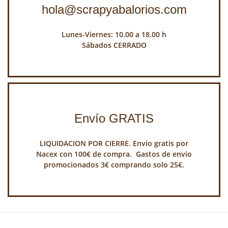
hola@scrapyabalorios.com
Lunes-Viernes: 10.00 a 18.00 h
Sábados CERRADO
Envío GRATIS
LIQUIDACION POR CIERRE. Envio gratis por
Nacex con 100€ de compra. Gastos de envio
promocionados 3€ comprando solo 25€.