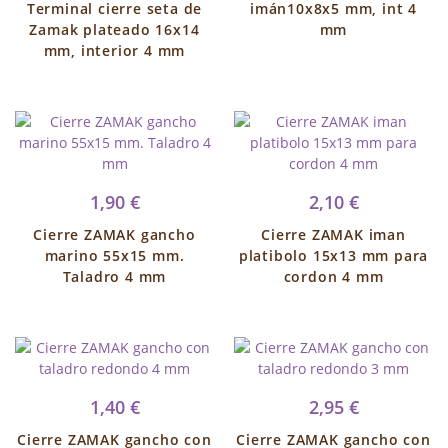
Terminal cierre seta de
imán10x8x5 mm, int 4
Zamak plateado 16x14
mm
mm, interior 4 mm
1,90 €
2,10 €
Cierre ZAMAK gancho
Cierre ZAMAK iman
marino 55x15 mm.
platibolo 15x13 mm para
Taladro 4 mm
cordon 4 mm
1,40 €
2,95 €
Cierre ZAMAK gancho con
Cierre ZAMAK gancho con