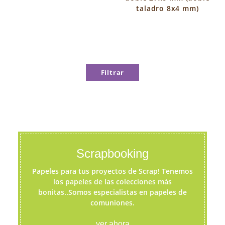
taladro 8x4 mm)
Filtrar
Scrapbooking
Papeles para tus proyectos de Scrap! Tenemos
los papeles de las colecciones más
bonitas..Somos especialistas en papeles de
comuniones.
ver ahora