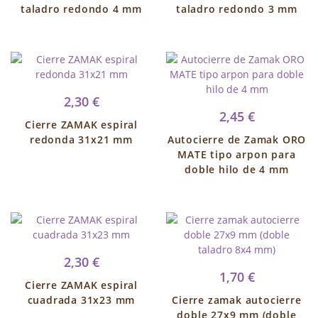
taladro redondo 4 mm
taladro redondo 3 mm
2,30 €
2,45 €
Cierre ZAMAK espiral
redonda 31x21 mm
Autocierre de Zamak ORO
MATE tipo arpon para
doble hilo de 4 mm
2,30 €
1,70 €
Cierre ZAMAK espiral
cuadrada 31x23 mm
Cierre zamak autocierre
doble 27x9 mm (doble