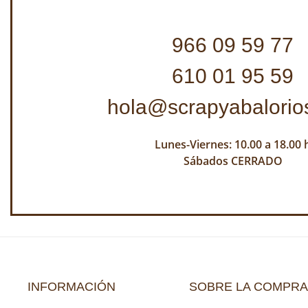
966 09 59 77
610 01 95 59
hola@scrapyabalorio
Lunes-Viernes: 10.00 a 18.00 
Sábados CERRADO
INFORMACIÓN
SOBRE LA COMPRA