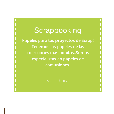
Scrapbooking
Papeles para tus proyectos de Scrap!
Tenemos los papeles de las
colecciones más bonitas..Somos
especialistas en papeles de
comuniones.
ver ahora