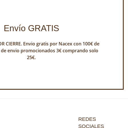
Envío GRATIS
 CIERRE. Envio gratis por Nacex con 100€ de
 de envio promocionados 3€ comprando solo
25€.
REDES
SOCIALES