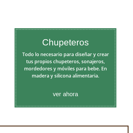
Chupeteros
Todo lo necesario para diseñar y crear
tus propios chupeteros, sonajeros,
mordedores y móviles para bebe. En
madera y silicona alimentaria.
ver ahora