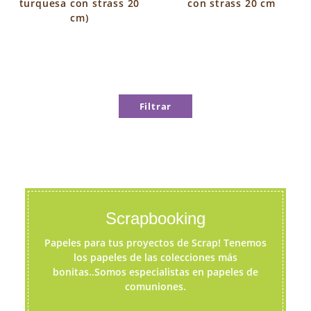
turquesa con strass 20
con strass 20 cm
cm)
Filtrar
Scrapbooking
Papeles para tus proyectos de Scrap! Tenemos
los papeles de las colecciones más
bonitas..Somos especialistas en papeles de
comuniones.