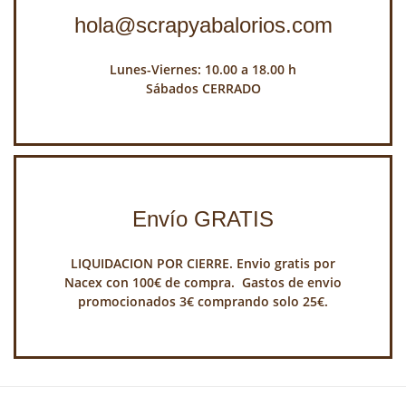
hola@scrapyabalorios.com
Lunes-Viernes: 10.00 a 18.00 h
Sábados CERRADO
Envío GRATIS
LIQUIDACION POR CIERRE. Envio gratis por
Nacex con 100€ de compra. Gastos de envio
promocionados 3€ comprando solo 25€.