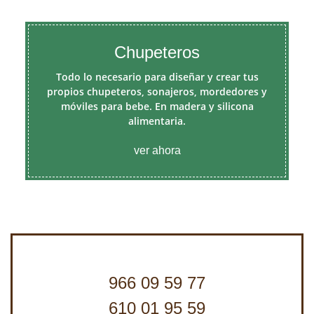
Chupeteros
Todo lo necesario para diseñar y crear tus
propios chupeteros, sonajeros, mordedores y
móviles para bebe. En madera y silicona
alimentaria.
ver ahora
966 09 59 77
610 01 95 59