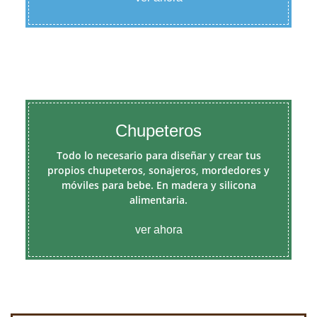
Chupeteros
Todo lo necesario para diseñar y crear tus
propios chupeteros, sonajeros, mordedores y
móviles para bebe. En madera y silicona
alimentaria.
ver ahora