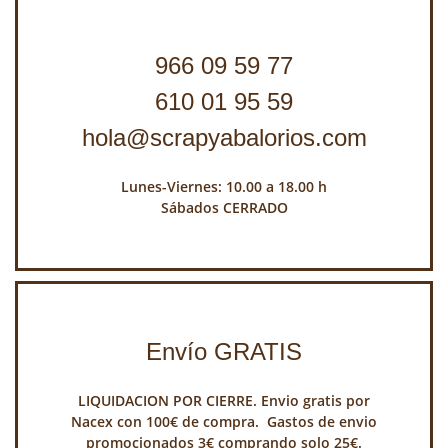
966 09 59 77
610 01 95 59
hola@scrapyabalorios.com
Lunes-Viernes: 10.00 a 18.00 h
Sábados CERRADO
Envío GRATIS
LIQUIDACION POR CIERRE. Envio gratis por
Nacex con 100€ de compra. Gastos de envio
promocionados 3€ comprando solo 25€.