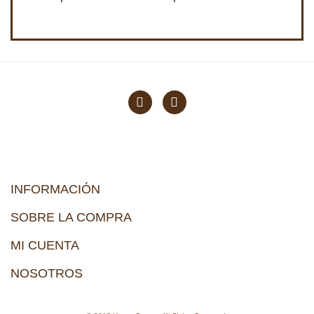
INFORMACIÓN
SOBRE LA COMPRA
MI CUENTA
NOSOTROS