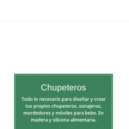
Chupeteros
Todo lo necesario para diseñar y crear
tus propios chupeteros, sonajeros,
mordedores y móviles para bebe. En
madera y silicona alimentaria.