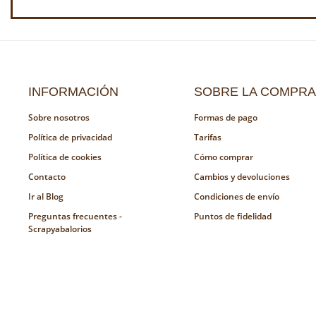
INFORMACIÓN
SOBRE LA COMPRA
Sobre nosotros
Formas de pago
Política de privacidad
Tarifas
Política de cookies
Cómo comprar
Contacto
Cambios y devoluciones
Ir al Blog
Condiciones de envío
Preguntas frecuentes -
Puntos de fidelidad
Scrapyabalorios