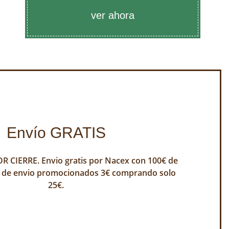
ver ahora
Envío GRATIS
 CIERRE. Envio gratis por Nacex con 100€ de
 de envio promocionados 3€ comprando solo
25€.