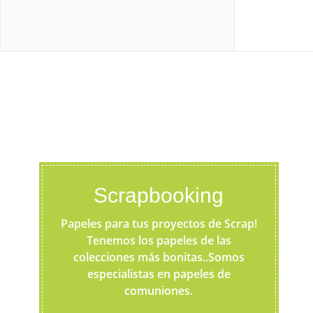
Scrapbooking
Papeles para tus proyectos de Scrap!
Tenemos los papeles de las
colecciones más bonitas..Somos
especialistas en papeles de
comuniones.