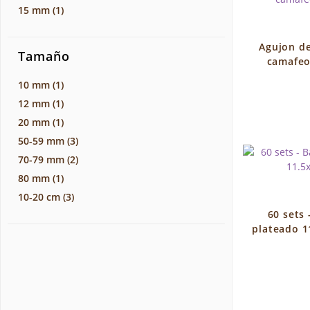
15 mm
(1)
Agujon de
Tamaño
camafeo
10 mm
(1)
12 mm
(1)
20 mm
(1)
50-59 mm
(3)
70-79 mm
(2)
80 mm
(1)
10-20 cm
(3)
60 sets 
plateado 1