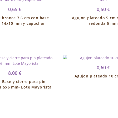
0,65 €
0,50 €
 bronce 7.6 cm con base
Agujon plateado 5 cm 
 14x10 mm y capuchon
redonda 5 mm
0,60 €
8,00 €
Agujon plateado 10 c
- Base y cierre para pin
1.5x6 mm- Lote Mayorista